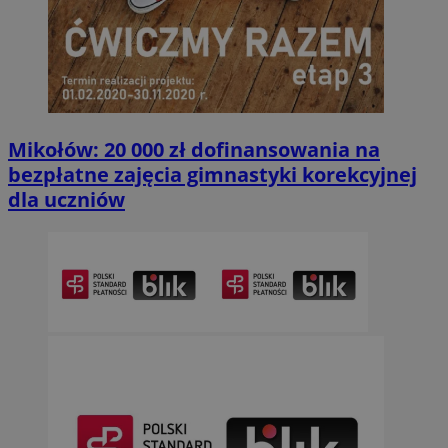
Mikołów: 20 000 zł dofinansowania na
bezpłatne zajęcia gimnastyki korekcyjnej
dla uczniów