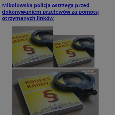
Mikołowska policja ostrzega przed
dokonywaniem przelewów za pomocą
otrzymanych linków