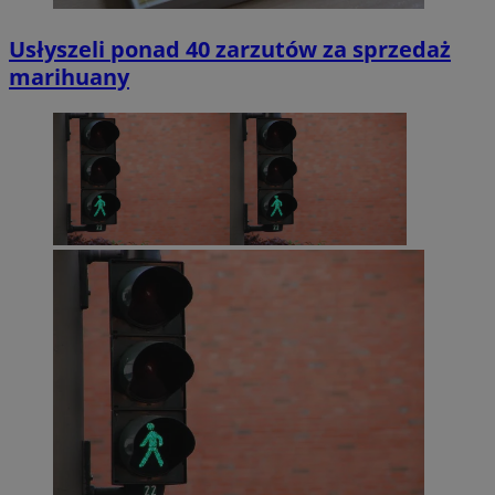
Usłyszeli ponad 40 zarzutów za sprzedaż
marihuany