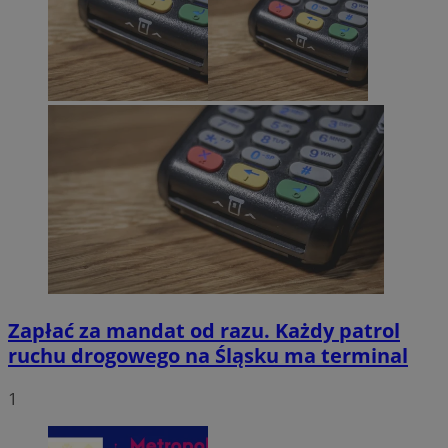
Zapłać za mandat od razu. Każdy patrol
ruchu drogowego na Śląsku ma terminal
1