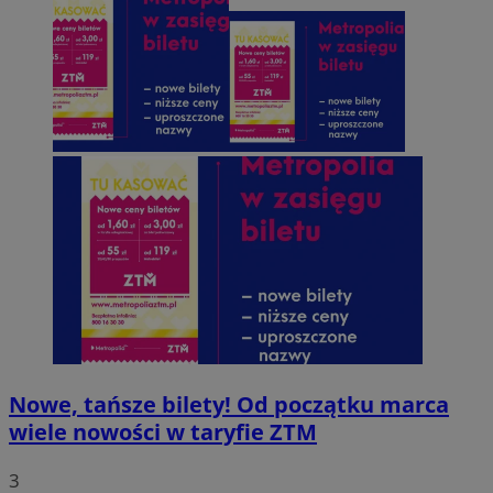
Nowe, tańsze bilety! Od początku marca
wiele nowości w taryfie ZTM
3