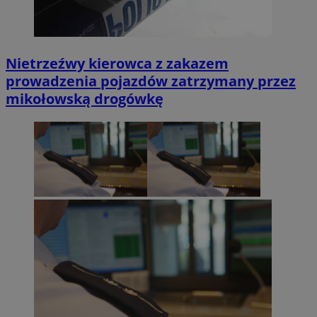
Nietrzeźwy kierowca z zakazem
prowadzenia pojazdów zatrzymany przez
mikołowską drogówkę