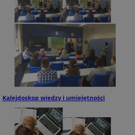
Kalejdoskop wiedzy i umiejętności