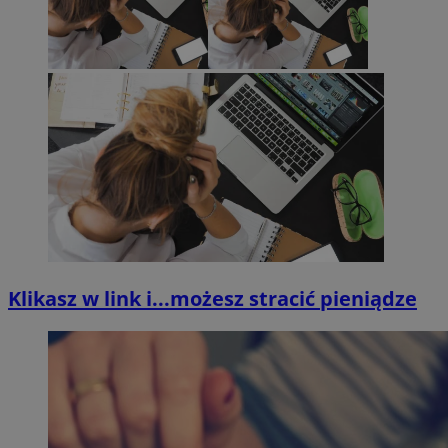
Klikasz w link i...możesz stracić pieniądze