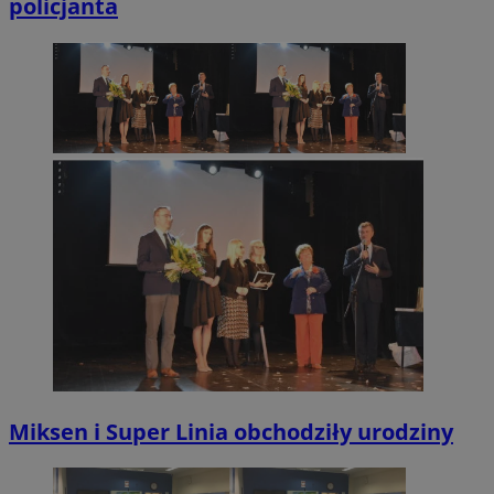
policjanta
Miksen i Super Linia obchodziły urodziny