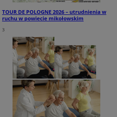
TOUR DE POLOGNE 2026 – utrudnienia w
ruchu w powiecie mikołowskim
3