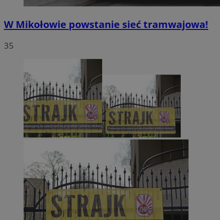
W Mikołowie powstanie sieć tramwajowa!
35