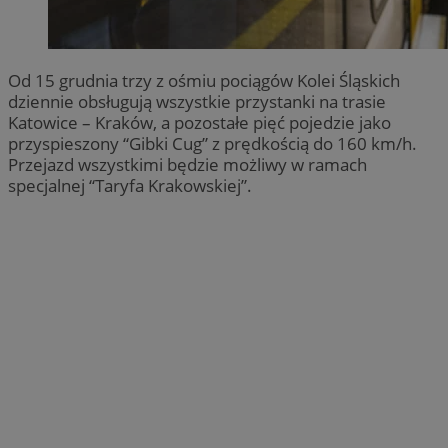
Od 15 grudnia trzy z ośmiu pociągów Kolei Śląskich
dziennie obsługują wszystkie przystanki na trasie
Katowice – Kraków, a pozostałe pięć pojedzie jako
przyspieszony “Gibki Cug” z prędkością do 160 km/h.
Przejazd wszystkimi będzie możliwy w ramach
specjalnej “Taryfa Krakowskiej”.