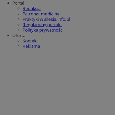
Portal
Redakcja
Patronat medialny
Praktyki w silesia.info.pl
Regulaminy portalu
Polityka prywatności
Oferta
Kontakt
Reklama