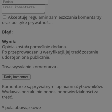
Akceptuję regulamin zamieszczania komentarzy
oraz politykę prywatności.
Błąd:
Wynik:
Opinia została pomyślnie dodana.
Po przeprowadzeniu weryfikacji, jej treść zostanie
udostępniona publicznie.
Trwa wysyłanie komentarza ...
Dodaj komentarz
Komentarze są prywatnymi opiniami użytkowników.
Wydawca portalu nie ponosi odpowiedzialności za
treść.
* pola obowiązkowe