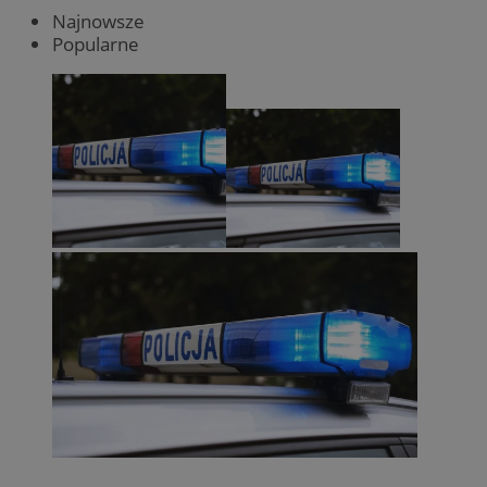
Najnowsze
Popularne