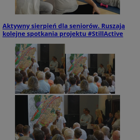
Aktywny sierpień dla seniorów. Ruszają
kolejne spotkania projektu #StillActive