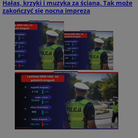
Hałas, krzyki i muzyka za ścianą. Tak może
zakończyć się nocna impreza