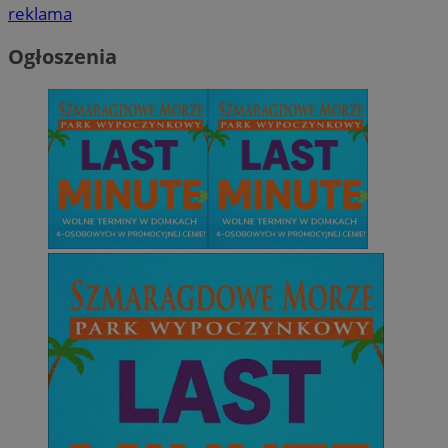
reklama
Ogłoszenia