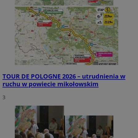
TOUR DE POLOGNE 2026 – utrudnienia w
ruchu w powiecie mikołowskim
3