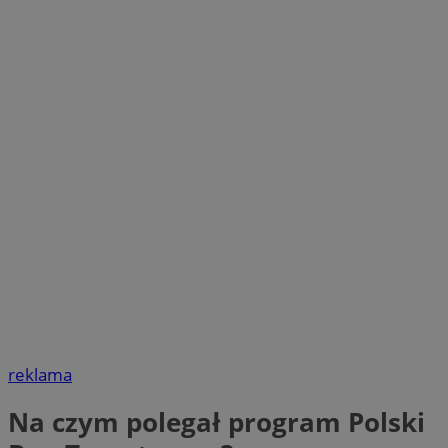
reklama
Na czym polegał program Polski