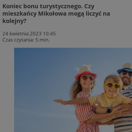
Koniec bonu turystycznego. Czy
mieszkańcy Mikołowa mogą liczyć na
kolejny?
24 kwietnia 2023 10:45
Czas czytania: 5 min.