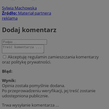
Sylwia Machowska
Źródło:
Materiał partnera
reklama
Dodaj komentarz
Akceptuję regulamin zamieszczania komentarzy
oraz politykę prywatności.
Błąd:
Wynik:
Opinia została pomyślnie dodana.
Po przeprowadzeniu weryfikacji, jej treść zostanie
udostępniona publicznie.
Trwa wysyłanie komentarza ...