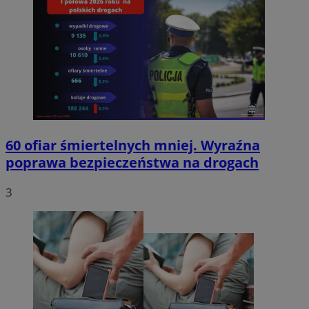
60 ofiar śmiertelnych mniej. Wyraźna
poprawa bezpieczeństwa na drogach
3