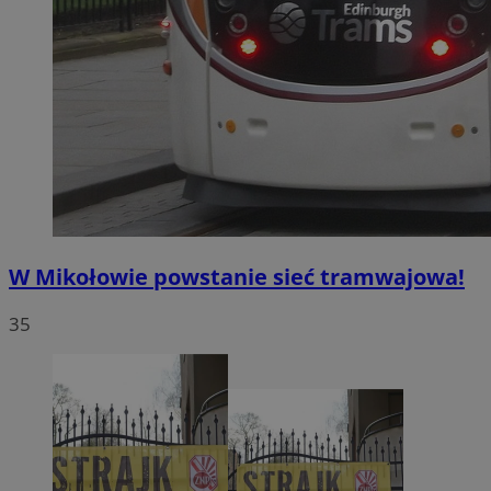
W Mikołowie powstanie sieć tramwajowa!
35