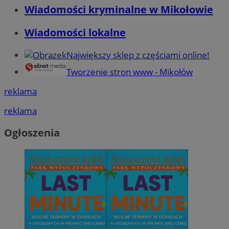
Wiadomości kryminalne w Mikołowie
Wiadomości lokalne
Największy sklep z częściami online!
Tworzenie stron www - Mikołów
reklama
reklama
Ogłoszenia