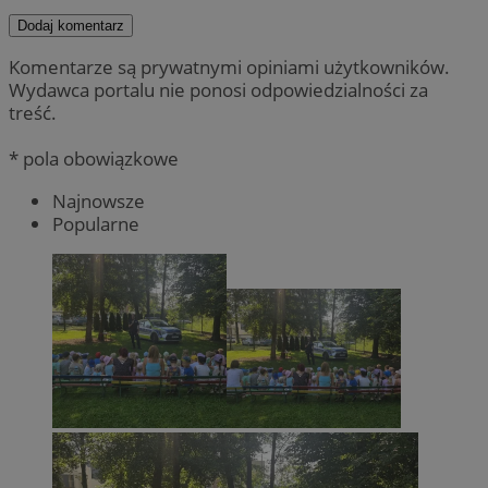
Dodaj komentarz
Komentarze są prywatnymi opiniami użytkowników.
Wydawca portalu nie ponosi odpowiedzialności za
treść.
* pola obowiązkowe
Najnowsze
Popularne