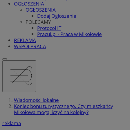
OGŁOSZENIA
OGŁOSZENIA
Dodaj Ogłoszenie
POLECAMY
Protocol IT
Pracuj.pl - Praca w Mikołowie
REKLAMA
WSPÓŁPRACA
Wiadomości lokalne
Koniec bonu turystycznego. Czy mieszkańcy
Mikołowa mogą liczyć na kolejny?
reklama