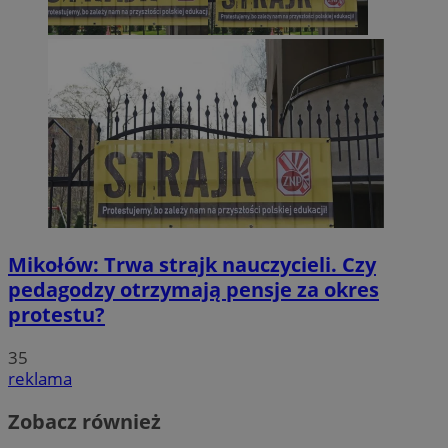
Mikołów: Trwa strajk nauczycieli. Czy
pedagodzy otrzymają pensje za okres
protestu?
35
reklama
Zobacz również