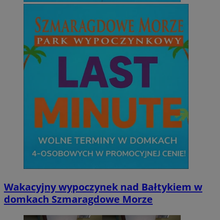
Wakacyjny wypoczynek nad Bałtykiem w
domkach Szmaragdowe Morze