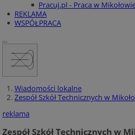
Pracuj.pl - Praca w Mikołowi
REKLAMA
WSPÓŁPRACA
Wiadomości lokalne
Zespół Szkół Technicznych w Mikoł
reklama
Zespół Szkół Technicznych w M