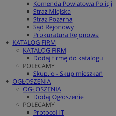
Komenda Powiatowa Policji
Straż Miejska
Straż Pożarna
Sąd Rejonowy
Prokuratura Rejonowa
KATALOG FIRM
KATALOG FIRM
Dodaj firmę do katalogu
POLECAMY
Skup.io - Skup mieszkań
OGŁOSZENIA
OGŁOSZENIA
Dodaj Ogłoszenie
POLECAMY
Protocol IT