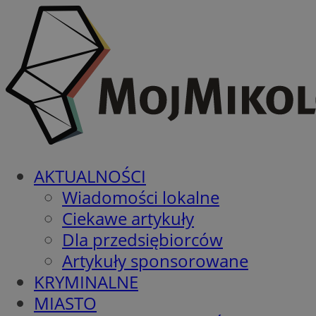
AKTUALNOŚCI
Wiadomości lokalne
Ciekawe artykuły
Dla przedsiębiorców
Artykuły sponsorowane
KRYMINALNE
MIASTO