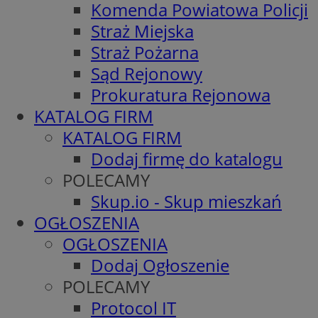
Komenda Powiatowa Policji
Straż Miejska
Straż Pożarna
Sąd Rejonowy
Prokuratura Rejonowa
KATALOG FIRM
KATALOG FIRM
Dodaj firmę do katalogu
POLECAMY
Skup.io - Skup mieszkań
OGŁOSZENIA
OGŁOSZENIA
Dodaj Ogłoszenie
POLECAMY
Protocol IT