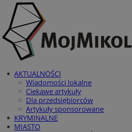
AKTUALNOŚCI
Wiadomości lokalne
Ciekawe artykuły
Dla przedsiębiorców
Artykuły sponsorowane
KRYMINALNE
MIASTO