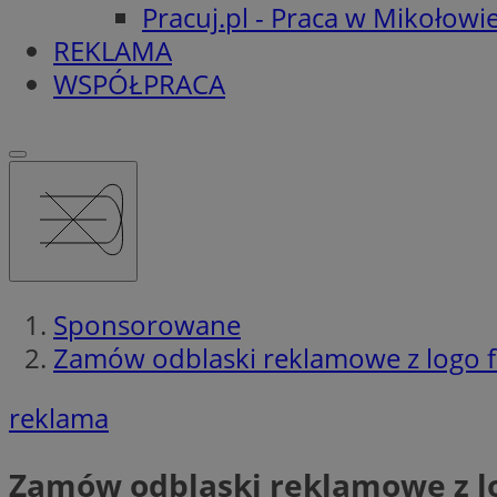
Pracuj.pl - Praca w Mikołowi
REKLAMA
WSPÓŁPRACA
Sponsorowane
Zamów odblaski reklamowe z logo f
reklama
Zamów odblaski reklamowe z lo