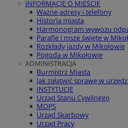
INFORMACJE O MIEŚCIE
Ważne adresy i telefony
Historia miasta
Harmonogram wywozu odp
Parafie i msze święte w Miko
Rozkłady jazdy w Mikołowie
Pogoda w Mikołowie
ADMINISTRACJA
Burmistrz Miasta
Jak załatwić sprawę w urzędz
INSTYTUCJE
Urząd Stanu Cywilnego
MOPS
Urząd Skarbowy
Urząd Pracy