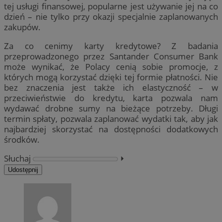
tej usługi finansowej, popularne jest używanie jej na co
dzień – nie tylko przy okazji specjalnie zaplanowanych
zakupów.
Za co cenimy karty kredytowe? Z badania
przeprowadzonego przez Santander Consumer Bank
może wynikać, że Polacy cenią sobie promocje, z
których mogą korzystać dzięki tej formie płatności. Nie
bez znaczenia jest także ich elastyczność – w
przeciwieństwie do kredytu, karta pozwala nam
wydawać drobne sumy na bieżące potrzeby. Długi
termin spłaty, pozwala zaplanować wydatki tak, aby jak
najbardziej skorzystać na dostępności dodatkowych
środków.
Słuchaj
⏵︎
Udostępnij