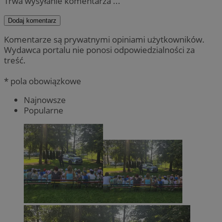
Trwa wysyłanie komentarza ...
Dodaj komentarz
Komentarze są prywatnymi opiniami użytkowników.
Wydawca portalu nie ponosi odpowiedzialności za
treść.
* pola obowiązkowe
Najnowsze
Popularne