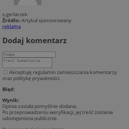
s.gerlaczek
Źródło:
Artykuł sponsorowany
reklama
Dodaj komentarz
Akceptuję regulamin zamieszczania komentarzy
oraz politykę prywatności.
Błąd:
Wynik:
Opinia została pomyślnie dodana.
Po przeprowadzeniu weryfikacji, jej treść zostanie
udostępniona publicznie.