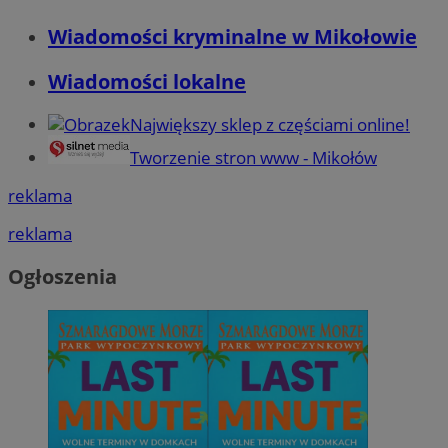
Wiadomości kryminalne w Mikołowie
Wiadomości lokalne
Największy sklep z częściami online!
Tworzenie stron www - Mikołów
reklama
reklama
Ogłoszenia