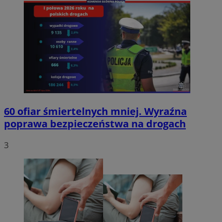
60 ofiar śmiertelnych mniej. Wyraźna
poprawa bezpieczeństwa na drogach
3