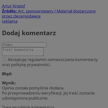
Artur Kristof
Źródło:
Art. sponsorowany / Materiał dostarczony
przez zleceniodawcę
reklama
Dodaj komentarz
Akceptuję regulamin zamieszczania komentarzy
oraz politykę prywatności.
Błąd:
Wynik:
Opinia została pomyślnie dodana.
Po przeprowadzeniu weryfikacji, jej treść zostanie
udostępniona publicznie.
Trwa wysyłanie komentarza ...