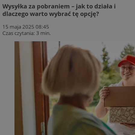
Wysyłka za pobraniem – jak to działa i
dlaczego warto wybrać tę opcję?
15 maja 2025 08:45
Czas czytania: 3 min.