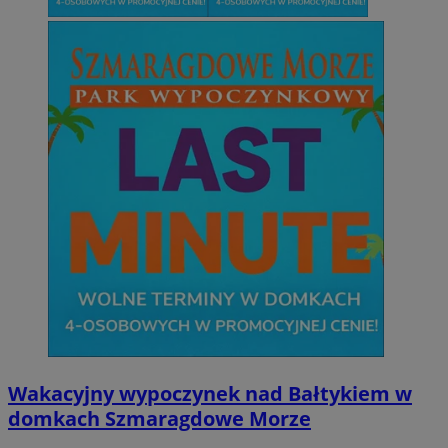
Wakacyjny wypoczynek nad Bałtykiem w
domkach Szmaragdowe Morze