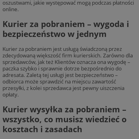
oszustwami, jakie występować mogą podczas płatności
online.
Kurier za pobraniem – wygoda i
bezpieczeństwo w jednym
Kurier za pobraniem jest usługą świadczoną przez
zdecydowaną większość firm kurierskich. Zarówno dla
sprzedawców, jak też Klientów oznacza ona wygodę –
paczka szybko i sprawnie dotrze bezpośrednio do
adresata. Zaletą tej usługi jest bezpieczeństwo –
odbiorca może sprawdzić na miejscu zawartość
przesyłki, z kolei sprzedawca jest pewny uiszczenia
opłaty.
Kurier wysyłka za pobraniem –
wszystko, co musisz wiedzieć o
kosztach i zasadach