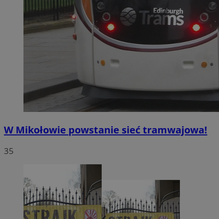
W Mikołowie powstanie sieć tramwajowa!
35