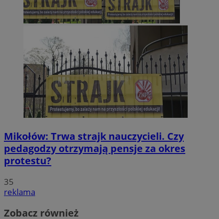
Mikołów: Trwa strajk nauczycieli. Czy
pedagodzy otrzymają pensje za okres
protestu?
35
reklama
Zobacz również