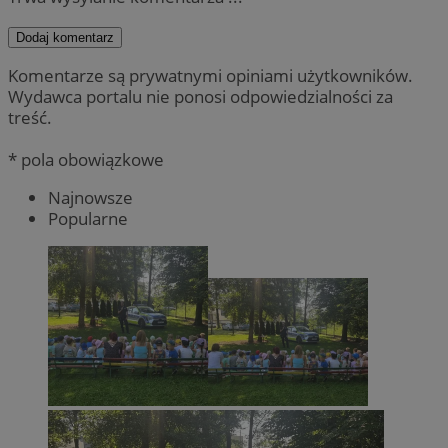
Dodaj komentarz
Komentarze są prywatnymi opiniami użytkowników.
Wydawca portalu nie ponosi odpowiedzialności za
treść.
* pola obowiązkowe
Najnowsze
Popularne