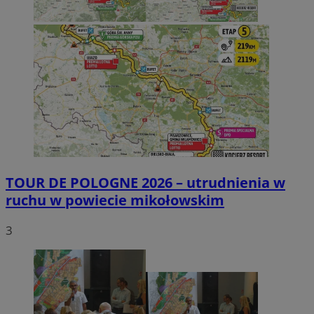
TOUR DE POLOGNE 2026 – utrudnienia w
ruchu w powiecie mikołowskim
3