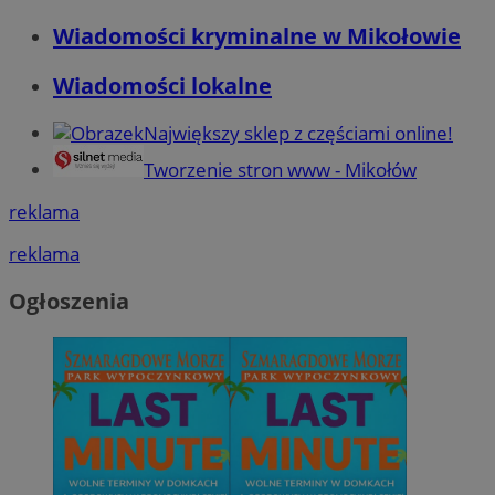
Wiadomości kryminalne w Mikołowie
Wiadomości lokalne
Największy sklep z częściami online!
Tworzenie stron www - Mikołów
reklama
reklama
Ogłoszenia