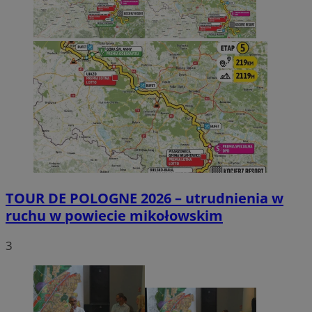
TOUR DE POLOGNE 2026 – utrudnienia w
ruchu w powiecie mikołowskim
3