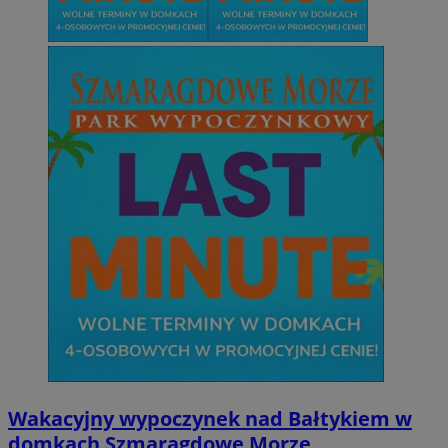
Wakacyjny wypoczynek nad Bałtykiem w
domkach Szmaragdowe Morze