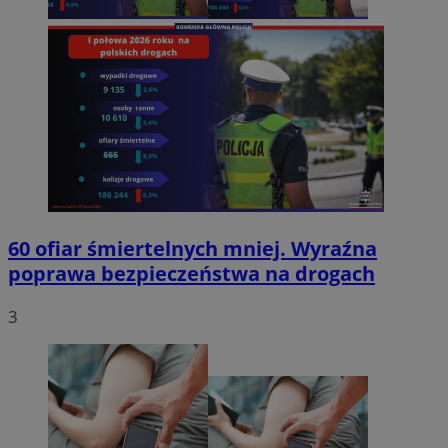
60 ofiar śmiertelnych mniej. Wyraźna
poprawa bezpieczeństwa na drogach
3