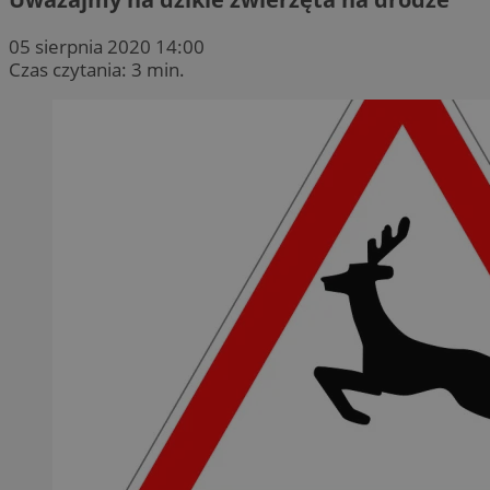
05 sierpnia 2020 14:00
Czas czytania: 3 min.