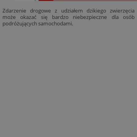
Zdarzenie drogowe z udziałem dzikiego zwierzęcia
może okazać się bardzo niebezpieczne dla osób
podróżujących samochodami.