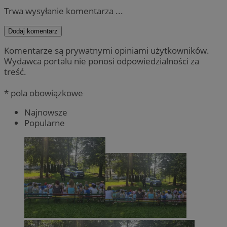
Trwa wysyłanie komentarza ...
Dodaj komentarz
Komentarze są prywatnymi opiniami użytkowników.
Wydawca portalu nie ponosi odpowiedzialności za
treść.
* pola obowiązkowe
Najnowsze
Popularne