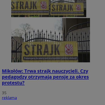
Mikołów: Trwa strajk nauczycieli. Czy
pedagodzy otrzymają pensje za okres
protestu?
35
reklama