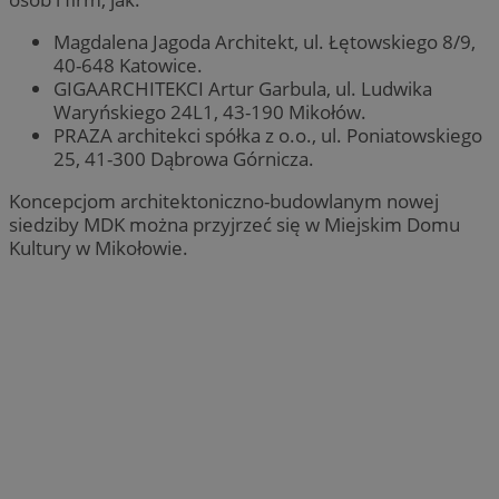
Magdalena Jagoda Architekt, ul. Łętowskiego 8/9,
40-648 Katowice.
GIGAARCHITEKCI Artur Garbula, ul. Ludwika
Waryńskiego 24L1, 43-190 Mikołów.
PRAZA architekci spółka z o.o., ul. Poniatowskiego
25, 41-300 Dąbrowa Górnicza.
Koncepcjom architektoniczno-budowlanym nowej
siedziby MDK można przyjrzeć się w Miejskim Domu
Kultury w Mikołowie.