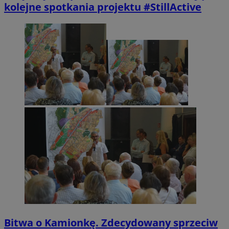
kolejne spotkania projektu #StillActive
Bitwa o Kamionkę. Zdecydowany sprzeciw