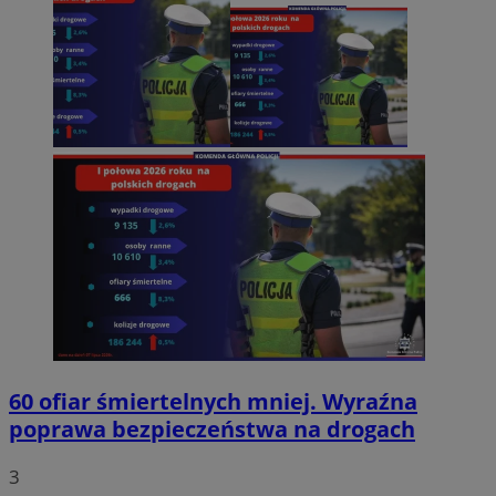
60 ofiar śmiertelnych mniej. Wyraźna
poprawa bezpieczeństwa na drogach
3