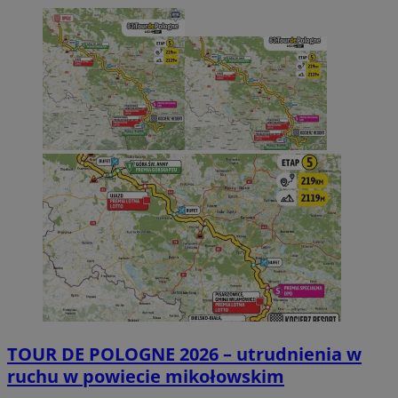
TOUR DE POLOGNE 2026 – utrudnienia w
ruchu w powiecie mikołowskim