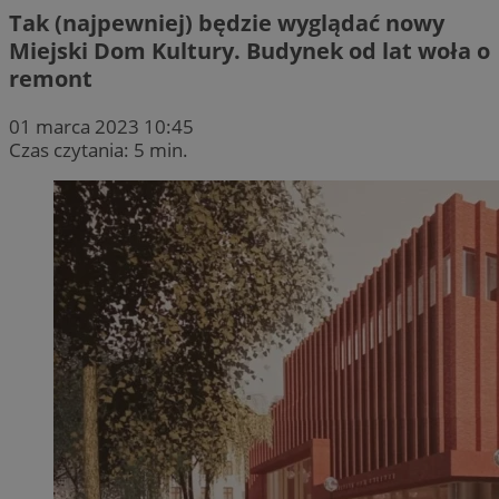
Tak (najpewniej) będzie wyglądać nowy
Miejski Dom Kultury. Budynek od lat woła o
remont
01 marca 2023 10:45
Czas czytania: 5 min.