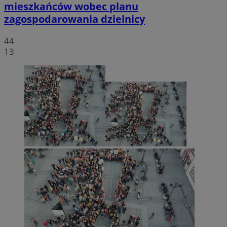
mieszkańców wobec planu
zagospodarowania dzielnicy
44
13