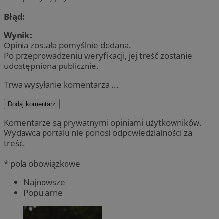
Błąd:
Wynik:
Opinia została pomyślnie dodana.
Po przeprowadzeniu weryfikacji, jej treść zostanie
udostępniona publicznie.
Trwa wysyłanie komentarza ...
Dodaj komentarz
Komentarze są prywatnymi opiniami użytkowników.
Wydawca portalu nie ponosi odpowiedzialności za
treść.
* pola obowiązkowe
Najnowsze
Popularne