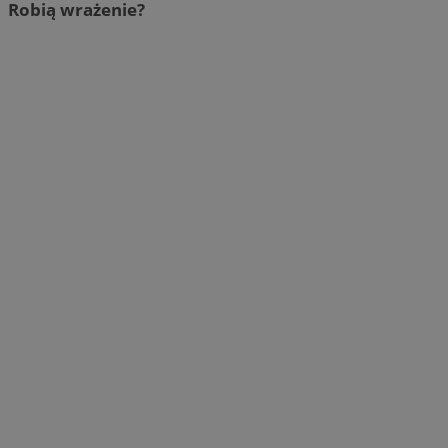
Robią wrażenie?