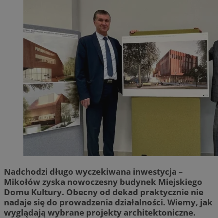
Nadchodzi długo wyczekiwana inwestycja –
Mikołów zyska nowoczesny budynek Miejskiego
Domu Kultury. Obecny od dekad praktycznie nie
nadaje się do prowadzenia działalności. Wiemy, jak
wyglądają wybrane projekty architektoniczne.