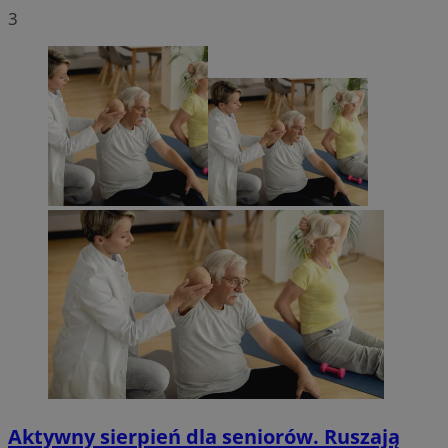
3
Aktywny sierpień dla seniorów. Ruszają