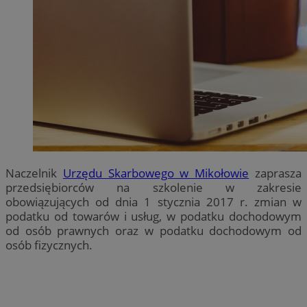
Naczelnik
Urzędu Skarbowego w Mikołowie
zaprasza
przedsiębiorców na szkolenie w zakresie
obowiązujących od dnia 1 stycznia 2017 r. zmian w
podatku od towarów i usług, w podatku dochodowym
od osób prawnych oraz w podatku dochodowym od
osób fizycznych.