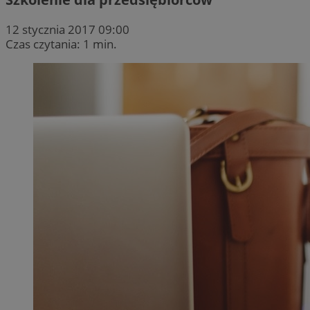
12 stycznia 2017 09:00
Czas czytania: 1 min.