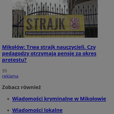
Mikołów: Trwa strajk nauczycieli. Czy
pedagodzy otrzymają pensje za okres
protestu?
35
reklama
Zobacz również
Wiadomości kryminalne w Mikołowie
Wiadomości lokalne