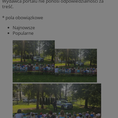
Wydawca portalu nie ponosi odpowiedzialności za
treść.
* pola obowiązkowe
Najnowsze
Popularne