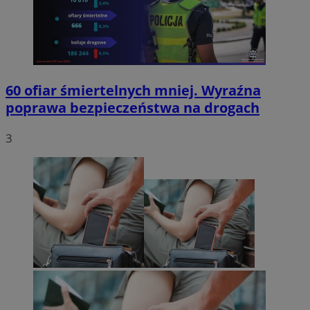
60 ofiar śmiertelnych mniej. Wyraźna
poprawa bezpieczeństwa na drogach
3