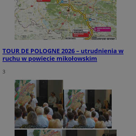
TOUR DE POLOGNE 2026 – utrudnienia w
ruchu w powiecie mikołowskim
3