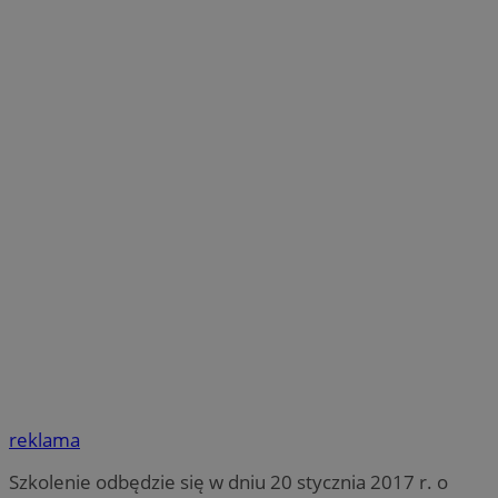
reklama
Szkolenie odbędzie się w dniu 20 stycznia 2017 r. o