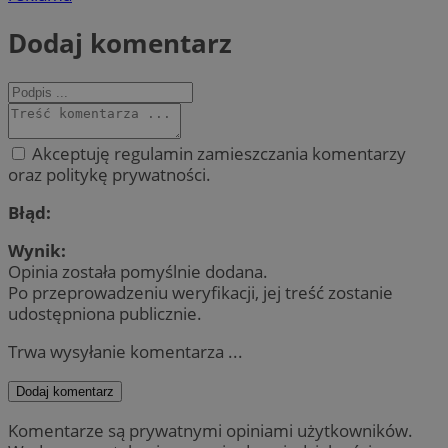
Dodaj komentarz
Akceptuję regulamin zamieszczania komentarzy
oraz politykę prywatności.
Błąd:
Wynik:
Opinia została pomyślnie dodana.
Po przeprowadzeniu weryfikacji, jej treść zostanie
udostępniona publicznie.
Trwa wysyłanie komentarza ...
Dodaj komentarz
Komentarze są prywatnymi opiniami użytkowników.