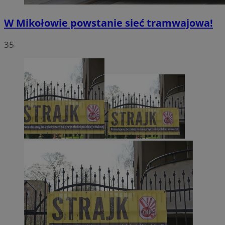
W Mikołowie powstanie sieć tramwajowa!
35