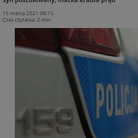
15 marca 2021 08:15
Czas czytania: 2 min.