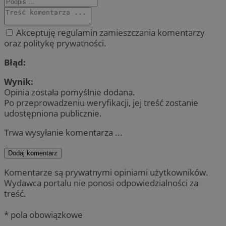
Akceptuję regulamin zamieszczania komentarzy
oraz politykę prywatności.
Błąd:
Wynik:
Opinia została pomyślnie dodana.
Po przeprowadzeniu weryfikacji, jej treść zostanie
udostępniona publicznie.
Trwa wysyłanie komentarza ...
Dodaj komentarz
Komentarze są prywatnymi opiniami użytkowników.
Wydawca portalu nie ponosi odpowiedzialności za
treść.
* pola obowiązkowe