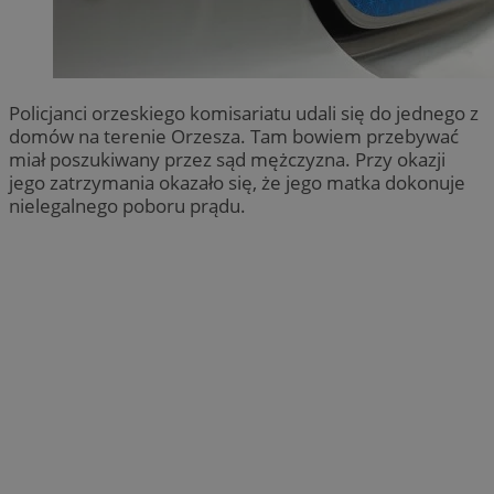
Policjanci orzeskiego komisariatu udali się do jednego z
domów na terenie Orzesza. Tam bowiem przebywać
miał poszukiwany przez sąd mężczyzna. Przy okazji
jego zatrzymania okazało się, że jego matka dokonuje
nielegalnego poboru prądu.