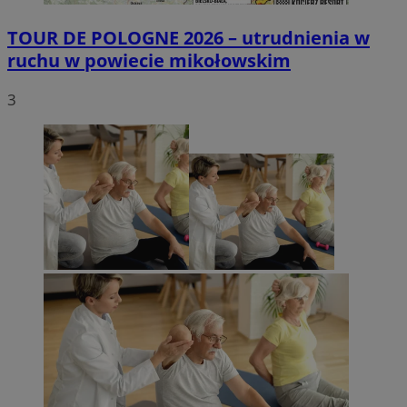
TOUR DE POLOGNE 2026 – utrudnienia w
ruchu w powiecie mikołowskim
3