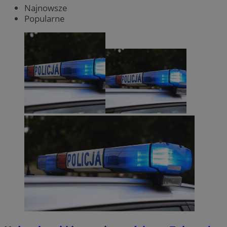
Najnowsze
Popularne