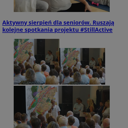
Aktywny sierpień dla seniorów. Ruszają
kolejne spotkania projektu #StillActive