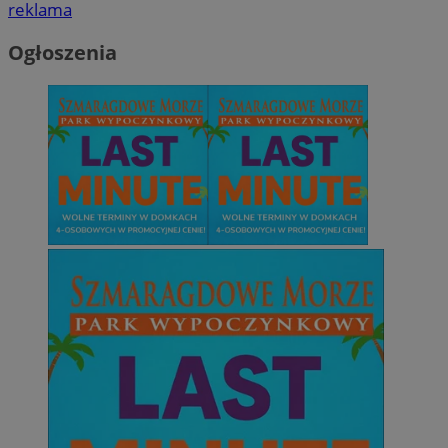
reklama
Ogłoszenia