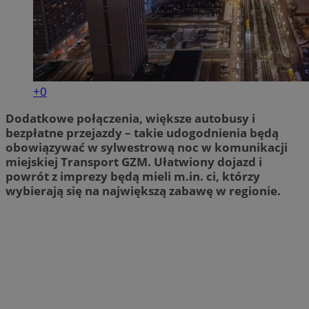
+0
Dodatkowe połączenia, większe autobusy i
bezpłatne przejazdy – takie udogodnienia będą
obowiązywać w sylwestrową noc w komunikacji
miejskiej Transport GZM. Ułatwiony dojazd i
powrót z imprezy będą mieli m.in. ci, którzy
wybierają się na największą zabawę w regionie.