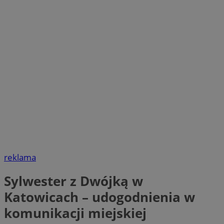
reklama
Sylwester z Dwójką w
Katowicach – udogodnienia w
komunikacji miejskiej