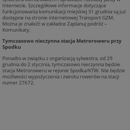
Internecie. Szczegółowe informacje dotyczące
funkcjonowania komunikacji miejskiej 31 grudnia są już
dostępne na stronie internetowej Transport GZM.
Można je znaleźć w zakładce Zaplanuj podróż –
Komunikaty.
Tymczasowo nieczynna stacja Metroroweru przy
Spodku
Ponadto w związku z organizacją sylwestra, od 29
grudnia do 2 stycznia, tymczasowo nieczynna będzie
stacja Metroroweru w rejonie Spodka/KTW. Nie będzie
możliwości wypożyczenia i zwrotu rowerów na stacji
numer 27672.