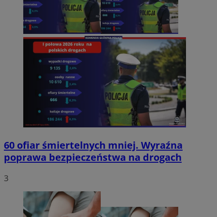
60 ofiar śmiertelnych mniej. Wyraźna
poprawa bezpieczeństwa na drogach
3