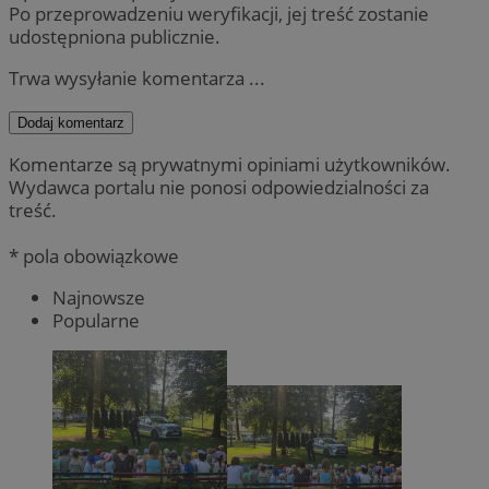
Po przeprowadzeniu weryfikacji, jej treść zostanie
udostępniona publicznie.
Trwa wysyłanie komentarza ...
Dodaj komentarz
Komentarze są prywatnymi opiniami użytkowników.
Wydawca portalu nie ponosi odpowiedzialności za
treść.
* pola obowiązkowe
Najnowsze
Popularne