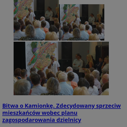
Bitwa o Kamionkę. Zdecydowany sprzeciw
mieszkańców wobec planu
zagospodarowania dzielnicy