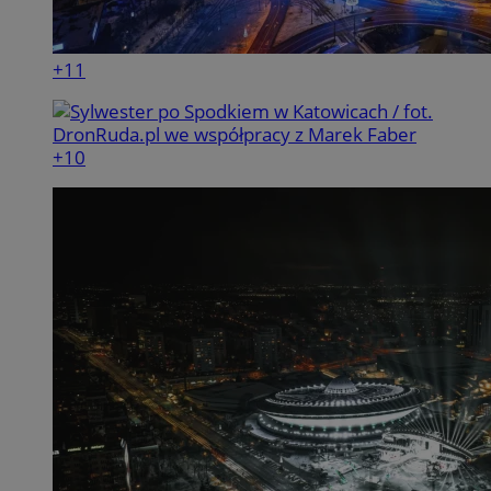
+11
+10