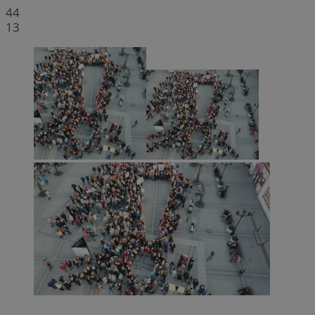
44
13