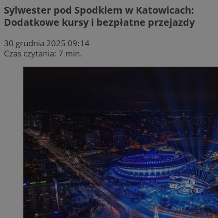
Sylwester pod Spodkiem w Katowicach:
Dodatkowe kursy i bezpłatne przejazdy
30 grudnia 2025 09:14
Czas czytania: 7 min.