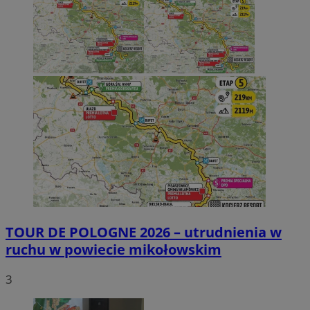
TOUR DE POLOGNE 2026 – utrudnienia w
ruchu w powiecie mikołowskim
3