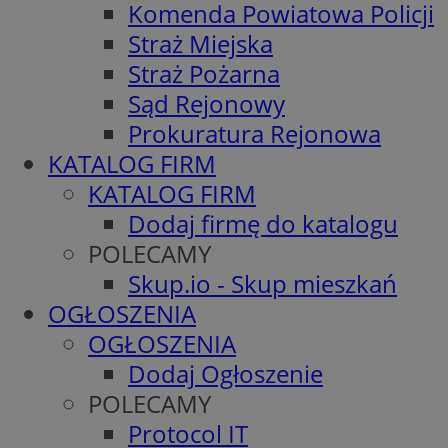
Komenda Powiatowa Policji
Straż Miejska
Straż Pożarna
Sąd Rejonowy
Prokuratura Rejonowa
KATALOG FIRM
KATALOG FIRM
Dodaj firmę do katalogu
POLECAMY
Skup.io - Skup mieszkań
OGŁOSZENIA
OGŁOSZENIA
Dodaj Ogłoszenie
POLECAMY
Protocol IT