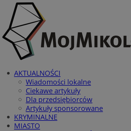
AKTUALNOŚCI
Wiadomości lokalne
Ciekawe artykuły
Dla przedsiębiorców
Artykuły sponsorowane
KRYMINALNE
MIASTO