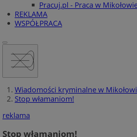
Pracuj.pl - Praca w Mikołowi
REKLAMA
WSPÓŁPRACA
Wiadomości kryminalne w Mikołow
Stop włamaniom!
reklama
Stop włamaniom!