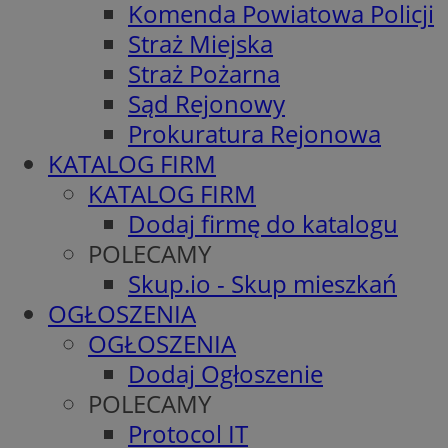
Komenda Powiatowa Policji
Straż Miejska
Straż Pożarna
Sąd Rejonowy
Prokuratura Rejonowa
KATALOG FIRM
KATALOG FIRM
Dodaj firmę do katalogu
POLECAMY
Skup.io - Skup mieszkań
OGŁOSZENIA
OGŁOSZENIA
Dodaj Ogłoszenie
POLECAMY
Protocol IT