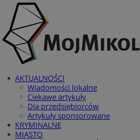
AKTUALNOŚCI
Wiadomości lokalne
Ciekawe artykuły
Dla przedsiębiorców
Artykuły sponsorowane
KRYMINALNE
MIASTO