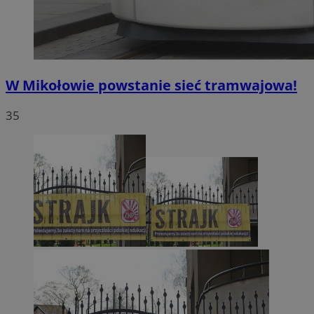
W Mikołowie powstanie sieć tramwajowa!
35