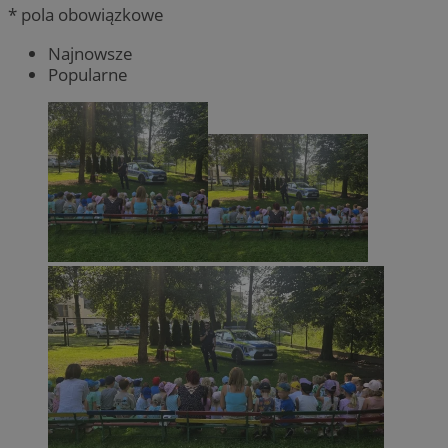
* pola obowiązkowe
Najnowsze
Popularne