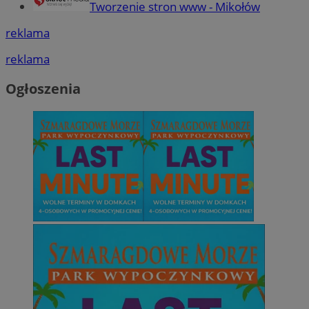
Tworzenie stron www - Mikołów
reklama
reklama
Ogłoszenia