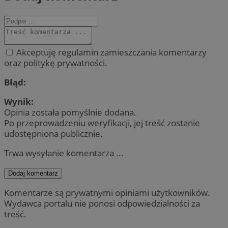
Akceptuję regulamin zamieszczania komentarzy
oraz politykę prywatności.
Błąd:
Wynik:
Opinia została pomyślnie dodana.
Po przeprowadzeniu weryfikacji, jej treść zostanie
udostępniona publicznie.
Trwa wysyłanie komentarza ...
Dodaj komentarz
Komentarze są prywatnymi opiniami użytkowników.
Wydawca portalu nie ponosi odpowiedzialności za
treść.