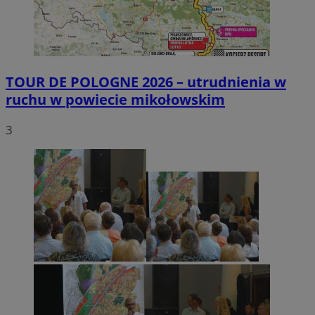
TOUR DE POLOGNE 2026 – utrudnienia w
ruchu w powiecie mikołowskim
3