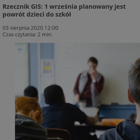
Rzecznik GIS: 1 września planowany jest
powrót dzieci do szkół
03 sierpnia 2020 12:00
Czas czytania: 2 min.