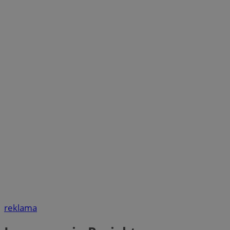
reklama