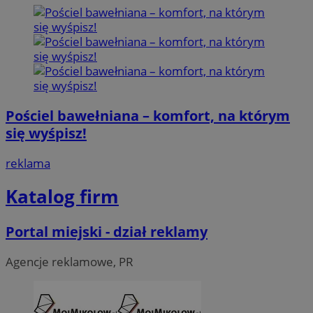
Pościel bawełniana – komfort, na którym
się wyśpisz!
reklama
Katalog firm
Portal miejski - dział reklamy
Agencje reklamowe, PR