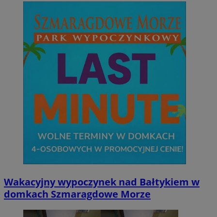
Wakacyjny wypoczynek nad Bałtykiem w
domkach Szmaragdowe Morze