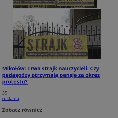
Mikołów: Trwa strajk nauczycieli. Czy
pedagodzy otrzymają pensje za okres
protestu?
35
reklama
Zobacz również