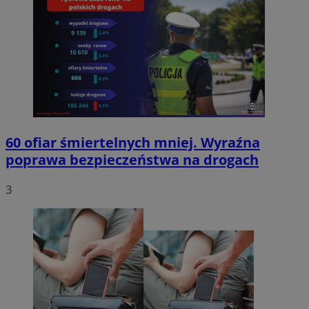
60 ofiar śmiertelnych mniej. Wyraźna
poprawa bezpieczeństwa na drogach
3