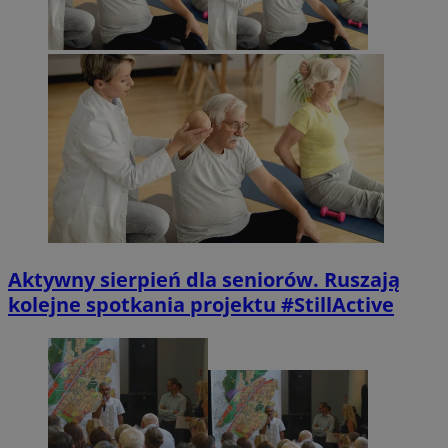
Aktywny sierpień dla seniorów. Ruszają
kolejne spotkania projektu #StillActive