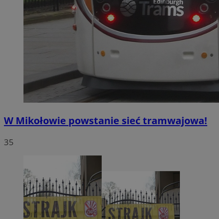
W Mikołowie powstanie sieć tramwajowa!
35