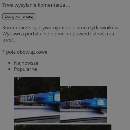
Trwa wysyłanie komentarza ...
Dodaj komentarz
Komentarze są prywatnymi opiniami użytkowników.
Wydawca portalu nie ponosi odpowiedzialności za
treść.
* pola obowiązkowe
Najnowsze
Popularne