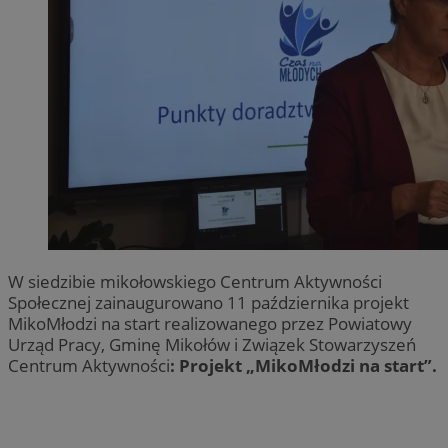
W siedzibie mikołowskiego Centrum Aktywności
Społecznej zainaugurowano 11 października projekt
MikoMłodzi na start realizowanego przez Powiatowy
Urząd Pracy, Gminę Mikołów i Związek Stowarzyszeń
Centrum Aktywności
: Projekt „MikoMłodzi na start”.