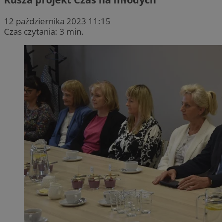
12 października 2023 11:15
Czas czytania: 3 min.