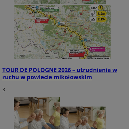
TOUR DE POLOGNE 2026 – utrudnienia w
ruchu w powiecie mikołowskim
3