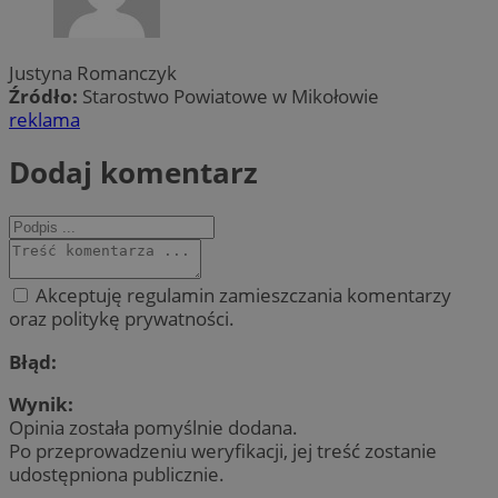
Justyna Romanczyk
Źródło:
Starostwo Powiatowe w Mikołowie
reklama
Dodaj komentarz
Akceptuję regulamin zamieszczania komentarzy
oraz politykę prywatności.
Błąd:
Wynik:
Opinia została pomyślnie dodana.
Po przeprowadzeniu weryfikacji, jej treść zostanie
udostępniona publicznie.