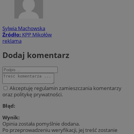
Sylwia Machowska
Źródło:
KPP Mikołów
reklama
Dodaj komentarz
Akceptuję regulamin zamieszczania komentarzy
oraz politykę prywatności.
Błąd:
Wynik:
Opinia została pomyślnie dodana.
Po przeprowadzeniu weryfikacji, jej treść zostanie