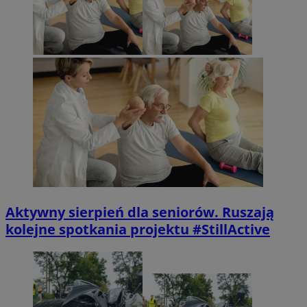
Aktywny sierpień dla seniorów. Ruszają
kolejne spotkania projektu #StillActive