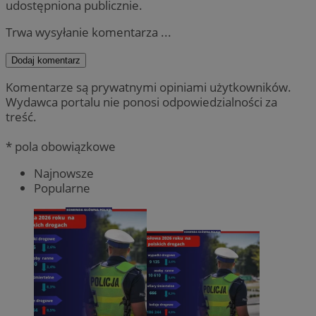
udostępniona publicznie.
Trwa wysyłanie komentarza ...
Dodaj komentarz
Komentarze są prywatnymi opiniami użytkowników.
Wydawca portalu nie ponosi odpowiedzialności za
treść.
* pola obowiązkowe
Najnowsze
Popularne