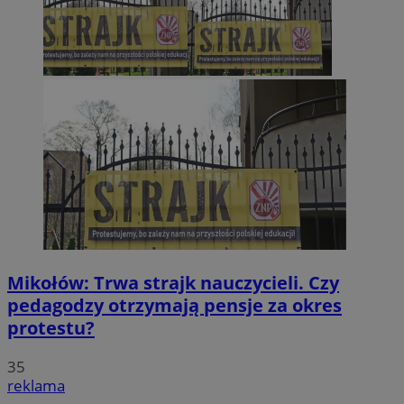
Mikołów: Trwa strajk nauczycieli. Czy
pedagodzy otrzymają pensje za okres
protestu?
35
reklama