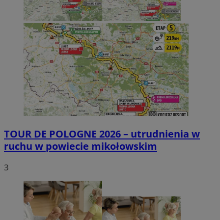
TOUR DE POLOGNE 2026 – utrudnienia w
ruchu w powiecie mikołowskim
3