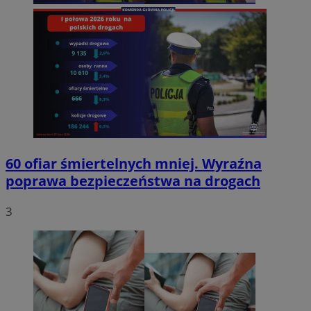
60 ofiar śmiertelnych mniej. Wyraźna
poprawa bezpieczeństwa na drogach
3