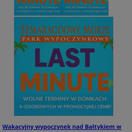
Wakacyjny wypoczynek nad Bałtykiem w