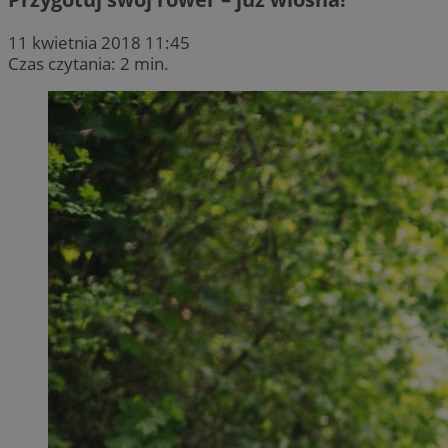
11 kwietnia 2018 11:45
Czas czytania: 2 min.