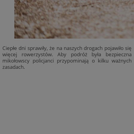
Ciepłe dni sprawiły, że na naszych drogach pojawiło się
więcej rowerzystów. Aby podróż była bezpieczna
mikołowscy policjanci przypominają o kilku ważnych
zasadach.