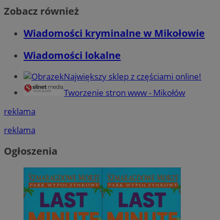
Zobacz również
Wiadomości kryminalne w Mikołowie
Wiadomości lokalne
Największy sklep z częściami online!
Tworzenie stron www - Mikołów
reklama
reklama
Ogłoszenia