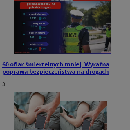
60 ofiar śmiertelnych mniej. Wyraźna
poprawa bezpieczeństwa na drogach
3