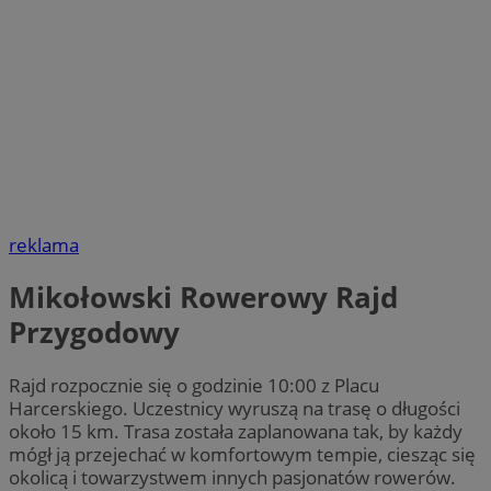
reklama
Mikołowski Rowerowy Rajd
Przygodowy
Rajd rozpocznie się o godzinie 10:00 z Placu
Harcerskiego. Uczestnicy wyruszą na trasę o długości
około 15 km. Trasa została zaplanowana tak, by każdy
mógł ją przejechać w komfortowym tempie, ciesząc się
okolicą i towarzystwem innych pasjonatów rowerów.