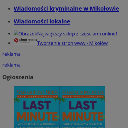
Wiadomości kryminalne w Mikołowie
Wiadomości lokalne
Największy sklep z częściami online!
Tworzenie stron www - Mikołów
reklama
reklama
Ogłoszenia