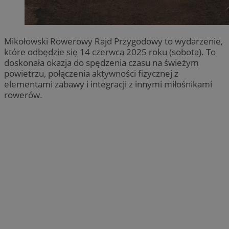
Mikołowski Rowerowy Rajd Przygodowy to wydarzenie,
które odbędzie się 14 czerwca 2025 roku (sobota). To
doskonała okazja do spędzenia czasu na świeżym
powietrzu, połączenia aktywności fizycznej z
elementami zabawy i integracji z innymi miłośnikami
rowerów.