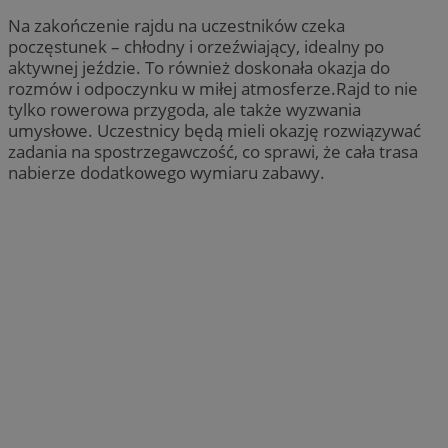
Na zakończenie rajdu na uczestników czeka
poczęstunek – chłodny i orzeźwiający, idealny po
aktywnej jeździe. To również doskonała okazja do
rozmów i odpoczynku w miłej atmosferze.Rajd to nie
tylko rowerowa przygoda, ale także wyzwania
umysłowe. Uczestnicy będą mieli okazję rozwiązywać
zadania na spostrzegawczość, co sprawi, że cała trasa
nabierze dodatkowego wymiaru zabawy.