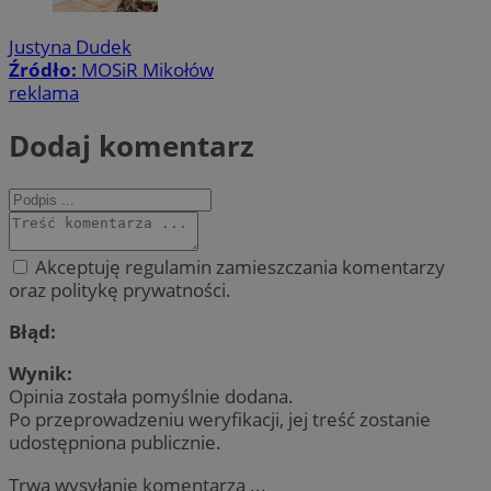
Justyna Dudek
Źródło:
MOSiR Mikołów
reklama
Dodaj komentarz
Akceptuję regulamin zamieszczania komentarzy
oraz politykę prywatności.
Błąd:
Wynik:
Opinia została pomyślnie dodana.
Po przeprowadzeniu weryfikacji, jej treść zostanie
udostępniona publicznie.
Trwa wysyłanie komentarza ...