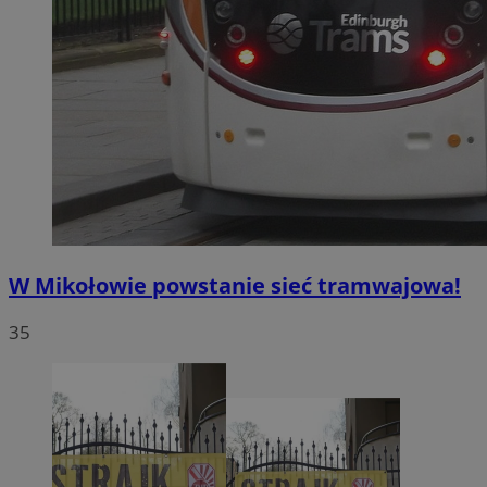
W Mikołowie powstanie sieć tramwajowa!
35