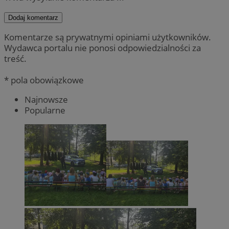
Dodaj komentarz
Komentarze są prywatnymi opiniami użytkowników.
Wydawca portalu nie ponosi odpowiedzialności za
treść.
* pola obowiązkowe
Najnowsze
Popularne