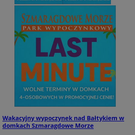
Wakacyjny wypoczynek nad Bałtykiem w
domkach Szmaragdowe Morze