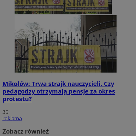
Mikołów: Trwa strajk nauczycieli. Czy
pedagodzy otrzymają pensje za okres
protestu?
35
reklama
Zobacz również