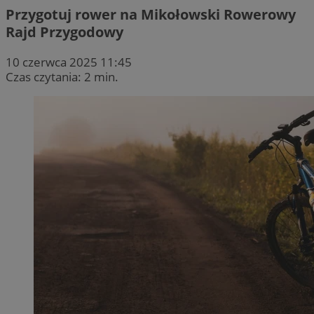
Przygotuj rower na Mikołowski Rowerowy
Rajd Przygodowy
10 czerwca 2025 11:45
Czas czytania: 2 min.