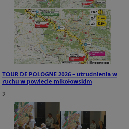
TOUR DE POLOGNE 2026 – utrudnienia w
ruchu w powiecie mikołowskim
3