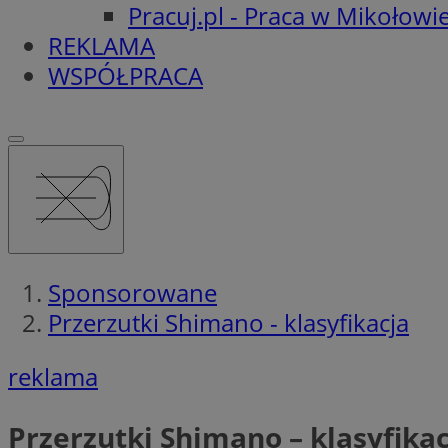
Pracuj.pl - Praca w Mikołowi
REKLAMA
WSPÓŁPRACA
Sponsorowane
Przerzutki Shimano - klasyfikacja
reklama
Przerzutki Shimano – klasyfikac