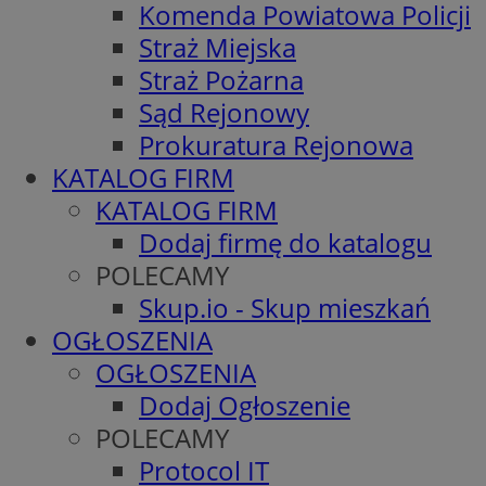
Komenda Powiatowa Policji
Straż Miejska
Straż Pożarna
Sąd Rejonowy
Prokuratura Rejonowa
KATALOG FIRM
KATALOG FIRM
Dodaj firmę do katalogu
POLECAMY
Skup.io - Skup mieszkań
OGŁOSZENIA
OGŁOSZENIA
Dodaj Ogłoszenie
POLECAMY
Protocol IT