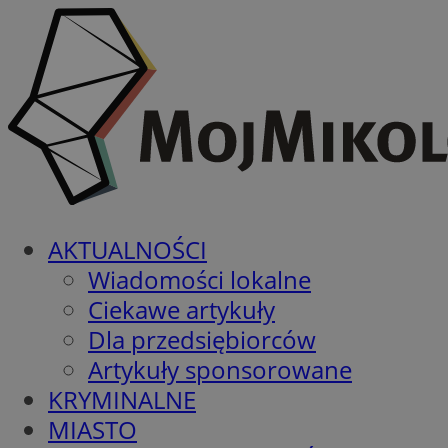
AKTUALNOŚCI
Wiadomości lokalne
Ciekawe artykuły
Dla przedsiębiorców
Artykuły sponsorowane
KRYMINALNE
MIASTO