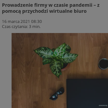
Prowadzenie firmy w czasie pandemii – z
pomocą przychodzi wirtualne biuro
16 marca 2021 08:30
Czas czytania: 3 min.