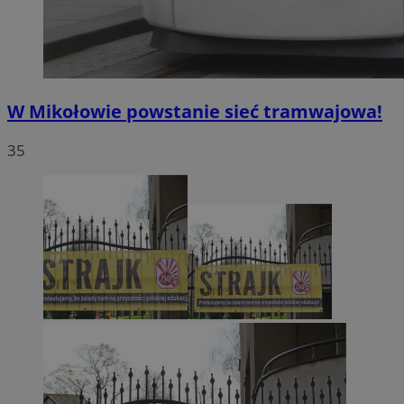
W Mikołowie powstanie sieć tramwajowa!
35