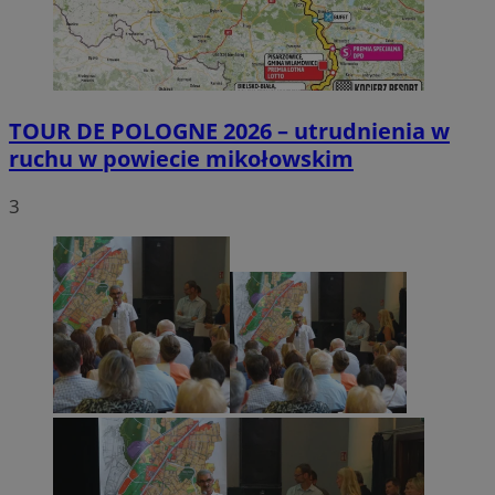
TOUR DE POLOGNE 2026 – utrudnienia w
ruchu w powiecie mikołowskim
3