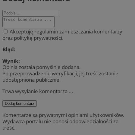
Akceptuję regulamin zamieszczania komentarzy
oraz politykę prywatności.
Błąd:
Wynik:
Opinia została pomyślnie dodana.
Po przeprowadzeniu weryfikacji, jej treść zostanie
udostępniona publicznie.
Trwa wysyłanie komentarza ...
Dodaj komentarz
Komentarze są prywatnymi opiniami użytkowników.
Wydawca portalu nie ponosi odpowiedzialności za
treść.