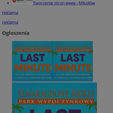
Tworzenie stron www - Mikołów
reklama
reklama
Ogłoszenia