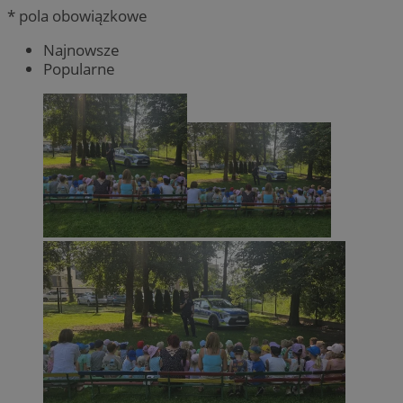
* pola obowiązkowe
Najnowsze
Popularne