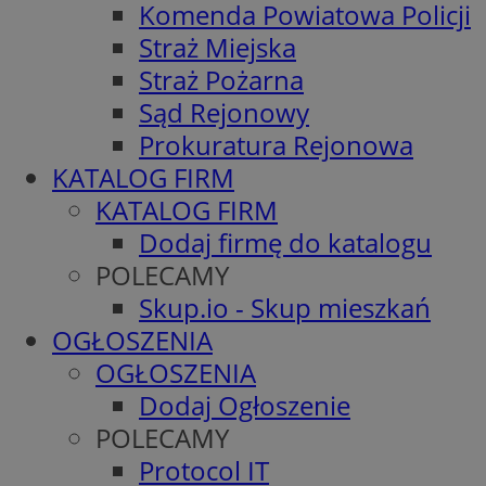
Komenda Powiatowa Policji
Straż Miejska
Straż Pożarna
Sąd Rejonowy
Prokuratura Rejonowa
KATALOG FIRM
KATALOG FIRM
Dodaj firmę do katalogu
POLECAMY
Skup.io - Skup mieszkań
OGŁOSZENIA
OGŁOSZENIA
Dodaj Ogłoszenie
POLECAMY
Protocol IT