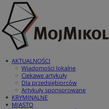
AKTUALNOŚCI
Wiadomości lokalne
Ciekawe artykuły
Dla przedsiębiorców
Artykuły sponsorowane
KRYMINALNE
MIASTO