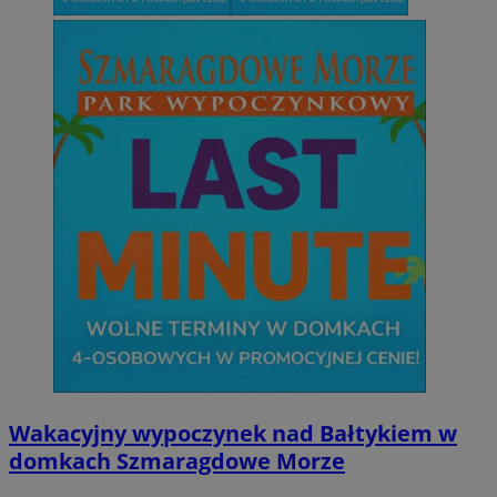
Wakacyjny wypoczynek nad Bałtykiem w
domkach Szmaragdowe Morze