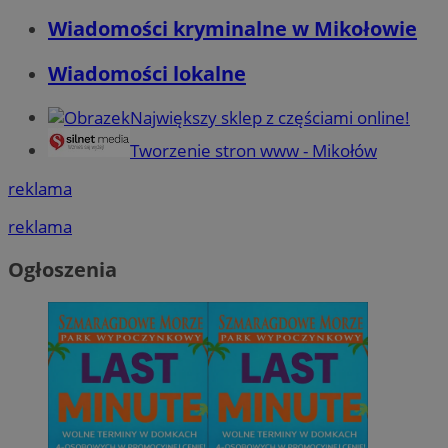
Wiadomości kryminalne w Mikołowie
Wiadomości lokalne
Największy sklep z częściami online!
Tworzenie stron www - Mikołów
reklama
reklama
Ogłoszenia