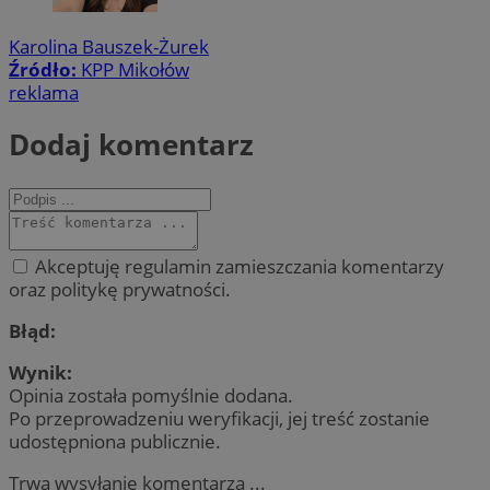
Karolina Bauszek-Żurek
Źródło:
KPP Mikołów
reklama
Dodaj komentarz
Akceptuję regulamin zamieszczania komentarzy
oraz politykę prywatności.
Błąd:
Wynik:
Opinia została pomyślnie dodana.
Po przeprowadzeniu weryfikacji, jej treść zostanie
udostępniona publicznie.
Trwa wysyłanie komentarza ...