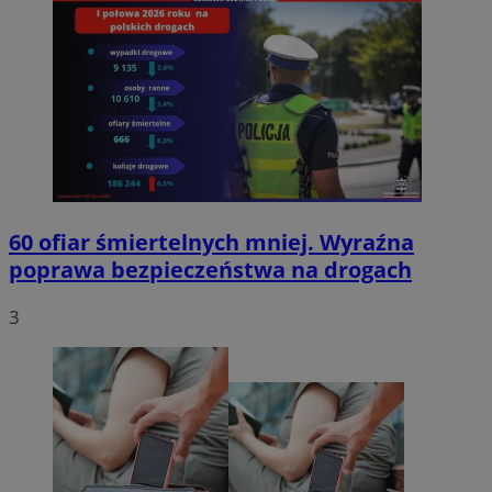
60 ofiar śmiertelnych mniej. Wyraźna
poprawa bezpieczeństwa na drogach
3