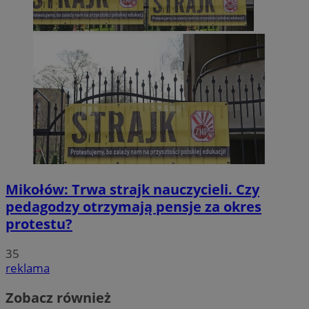
Mikołów: Trwa strajk nauczycieli. Czy
pedagodzy otrzymają pensje za okres
protestu?
35
reklama
Zobacz również