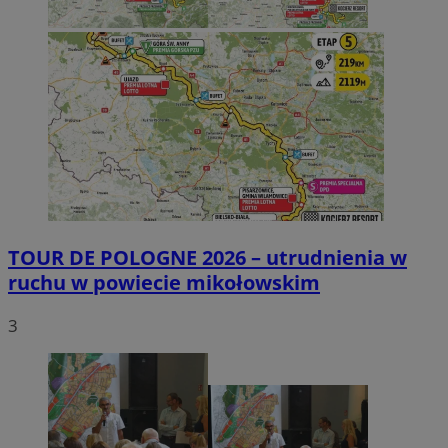
TOUR DE POLOGNE 2026 – utrudnienia w
ruchu w powiecie mikołowskim
3