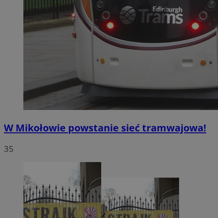
W Mikołowie powstanie sieć tramwajowa!
35