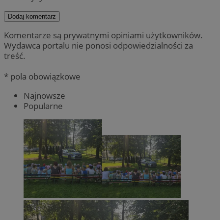
Dodaj komentarz
Komentarze są prywatnymi opiniami użytkowników.
Wydawca portalu nie ponosi odpowiedzialności za
treść.
* pola obowiązkowe
Najnowsze
Popularne