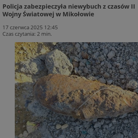
Policja zabezpieczyła niewybuch z czasów II
Wojny Światowej w Mikołowie
17 czerwca 2025 12:45
Czas czytania: 2 min.