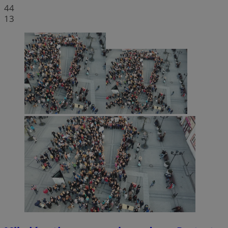
44
13