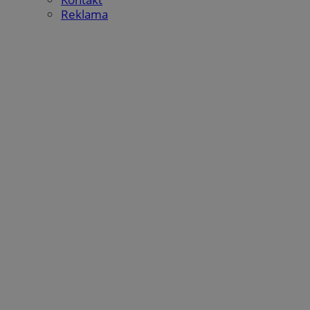
Reklama