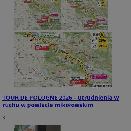
TOUR DE POLOGNE 2026 – utrudnienia w
ruchu w powiecie mikołowskim
3