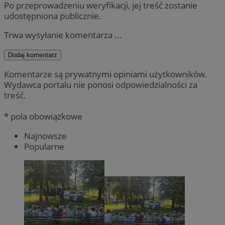
Po przeprowadzeniu weryfikacji, jej treść zostanie
udostępniona publicznie.
Trwa wysyłanie komentarza ...
Dodaj komentarz
Komentarze są prywatnymi opiniami użytkowników.
Wydawca portalu nie ponosi odpowiedzialności za
treść.
* pola obowiązkowe
Najnowsze
Popularne