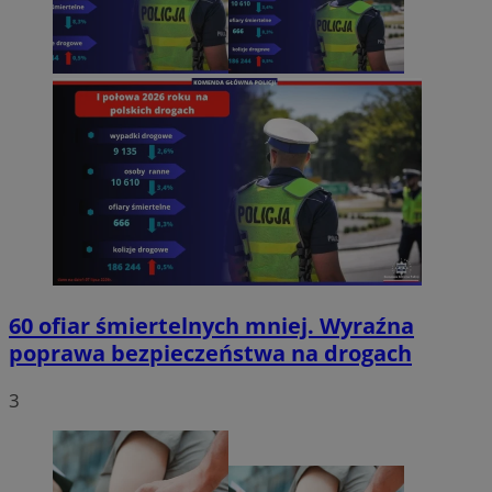
60 ofiar śmiertelnych mniej. Wyraźna
poprawa bezpieczeństwa na drogach
3