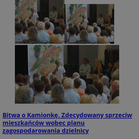
Bitwa o Kamionkę. Zdecydowany sprzeciw
mieszkańców wobec planu
zagospodarowania dzielnicy