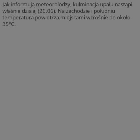
Jak informują meteorolodzy, kulminacja upału nastąpi
właśnie dzisiaj (26.06). Na zachodzie i południu
temperatura powietrza miejscami wzrośnie do około
35°C.