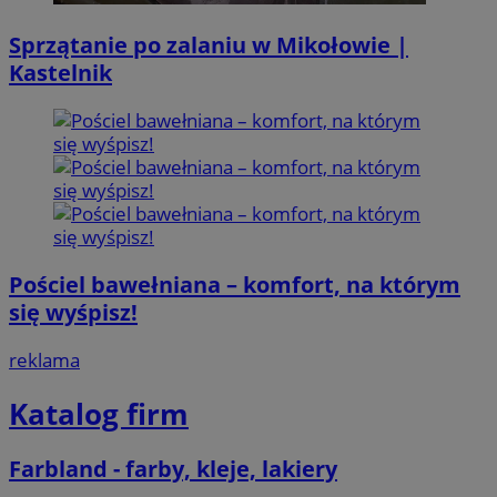
Sprzątanie po zalaniu w Mikołowie |
Kastelnik
Pościel bawełniana – komfort, na którym
się wyśpisz!
reklama
Katalog firm
Farbland - farby, kleje, lakiery