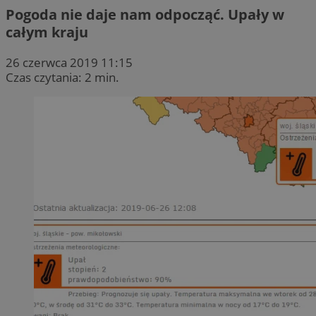
Pogoda nie daje nam odpocząć. Upały w
całym kraju
26 czerwca 2019 11:15
Czas czytania: 2 min.