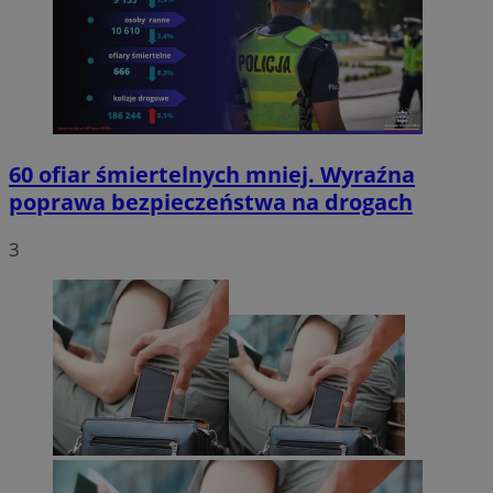
60 ofiar śmiertelnych mniej. Wyraźna
poprawa bezpieczeństwa na drogach
3