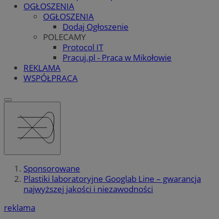
OGŁOSZENIA
OGŁOSZENIA
Dodaj Ogłoszenie
POLECAMY
Protocol IT
Pracuj.pl - Praca w Mikołowie
REKLAMA
WSPÓŁPRACA
Sponsorowane
Plastiki laboratoryjne Googlab Line – gwarancja
najwyższej jakości i niezawodności
reklama