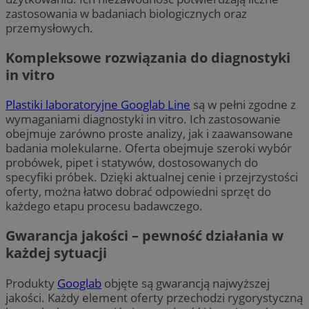
zastosowania w badaniach biologicznych oraz
przemysłowych.
Kompleksowe rozwiązania do diagnostyki
in vitro
Plastiki laboratoryjne Googlab Line
są w pełni zgodne z
wymaganiami diagnostyki in vitro. Ich zastosowanie
obejmuje zarówno proste analizy, jak i zaawansowane
badania molekularne. Oferta obejmuje szeroki wybór
probówek, pipet i statywów, dostosowanych do
specyfiki próbek. Dzięki aktualnej cenie i przejrzystości
oferty, można łatwo dobrać odpowiedni sprzęt do
każdego etapu procesu badawczego.
Gwarancja jakości – pewność działania w
każdej sytuacji
Produkty
Googlab
objęte są gwarancją najwyższej
jakości. Każdy element oferty przechodzi rygorystyczną