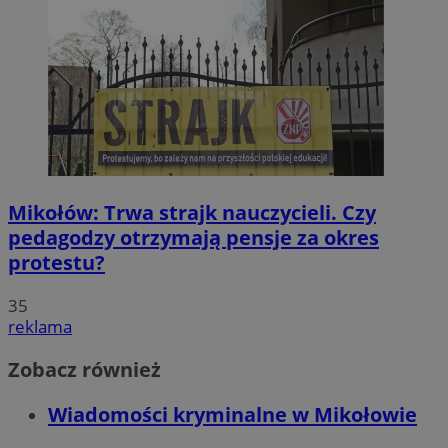
Mikołów: Trwa strajk nauczycieli. Czy
pedagodzy otrzymają pensje za okres
protestu?
35
reklama
Zobacz również
Wiadomości kryminalne w Mikołowie