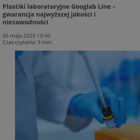
Plastiki laboratoryjne Googlab Line –
gwarancja najwyższej jakości i
niezawodności
26 maja 2025 10:45
Czas czytania: 3 min.