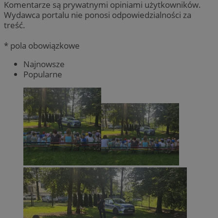
Komentarze są prywatnymi opiniami użytkowników.
Wydawca portalu nie ponosi odpowiedzialności za
treść.
* pola obowiązkowe
Najnowsze
Popularne