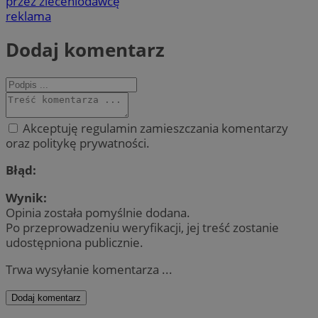
przez zleceniodawcę
reklama
Dodaj komentarz
Akceptuję regulamin zamieszczania komentarzy
oraz politykę prywatności.
Błąd:
Wynik:
Opinia została pomyślnie dodana.
Po przeprowadzeniu weryfikacji, jej treść zostanie
udostępniona publicznie.
Trwa wysyłanie komentarza ...
Dodaj komentarz