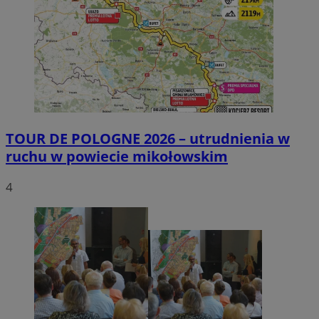
TOUR DE POLOGNE 2026 – utrudnienia w
ruchu w powiecie mikołowskim
4