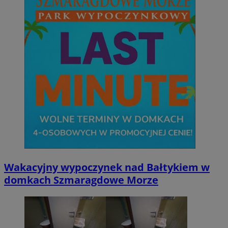
Wakacyjny wypoczynek nad Bałtykiem w
domkach Szmaragdowe Morze