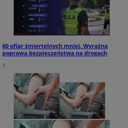
60 ofiar śmiertelnych mniej. Wyraźna
poprawa bezpieczeństwa na drogach
3