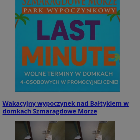
Wakacyjny wypoczynek nad Bałtykiem w
domkach Szmaragdowe Morze