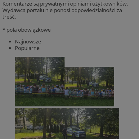
Komentarze są prywatnymi opiniami użytkowników.
Wydawca portalu nie ponosi odpowiedzialności za
treść.
* pola obowiązkowe
Najnowsze
Popularne