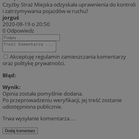
Czyżby Straż Miejska odzyskała uprawnienia do kontroli
i zatrzymywania pojazdów w ruchu?
jorguś
2020-08-19 o 20:50
0
Odpowiedz
Akceptuję regulamin zamieszczania komentarzy
oraz politykę prywatności.
Błąd:
Wynik:
Opinia została pomyślnie dodana.
Po przeprowadzeniu weryfikacji, jej treść zostanie
udostępniona publicznie.
Trwa wysyłanie komentarza ...
Dodaj komentarz