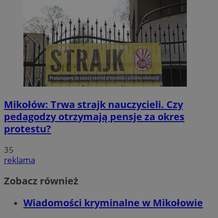
Mikołów: Trwa strajk nauczycieli. Czy
pedagodzy otrzymają pensje za okres
protestu?
35
reklama
Zobacz również
Wiadomości kryminalne w Mikołowie