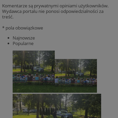
Komentarze są prywatnymi opiniami użytkowników.
Wydawca portalu nie ponosi odpowiedzialności za
treść.
* pola obowiązkowe
Najnowsze
Popularne