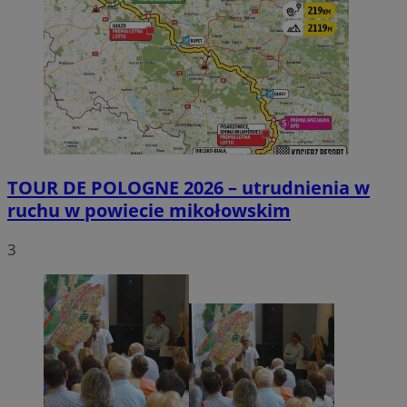
TOUR DE POLOGNE 2026 – utrudnienia w
ruchu w powiecie mikołowskim
3