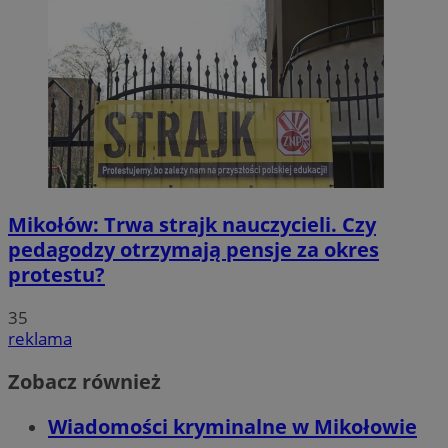
Mikołów: Trwa strajk nauczycieli. Czy
pedagodzy otrzymają pensje za okres
protestu?
35
reklama
Zobacz również
Wiadomości kryminalne w Mikołowie