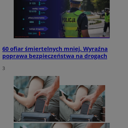
60 ofiar śmiertelnych mniej. Wyraźna
poprawa bezpieczeństwa na drogach
3