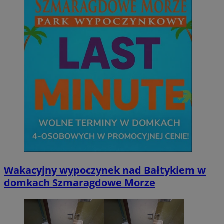
Wakacyjny wypoczynek nad Bałtykiem w
domkach Szmaragdowe Morze