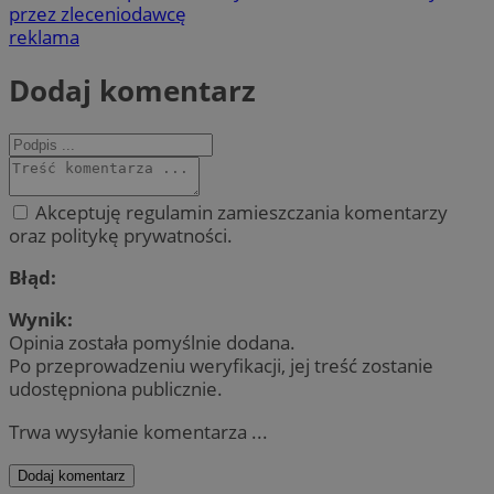
przez zleceniodawcę
reklama
Dodaj komentarz
Akceptuję regulamin zamieszczania komentarzy
oraz politykę prywatności.
Błąd:
Wynik:
Opinia została pomyślnie dodana.
Po przeprowadzeniu weryfikacji, jej treść zostanie
udostępniona publicznie.
Trwa wysyłanie komentarza ...
Dodaj komentarz