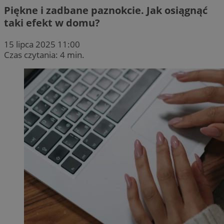
Piękne i zadbane paznokcie. Jak osiągnąć
taki efekt w domu?
15 lipca 2025 11:00
Czas czytania: 4 min.