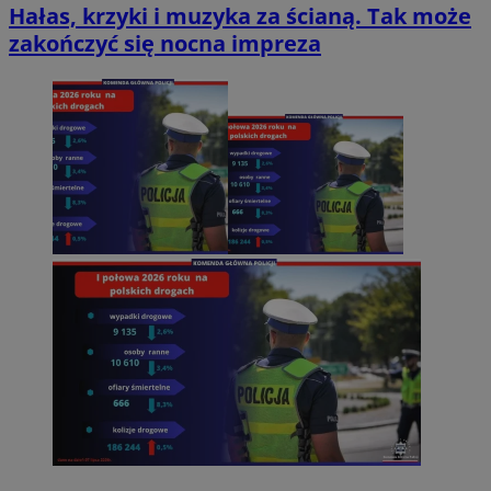
Hałas, krzyki i muzyka za ścianą. Tak może
zakończyć się nocna impreza