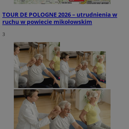
TOUR DE POLOGNE 2026 – utrudnienia w
ruchu w powiecie mikołowskim
3