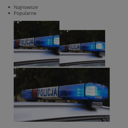
Najnowsze
Popularne