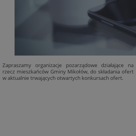
Zapraszamy organizacje pozarządowe działające na
rzecz mieszkańców Gminy Mikołów, do składania ofert
w aktualnie trwających otwartych konkursach ofert.