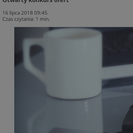
16 lipca 2018 09:45
Czas czytania: 1 min.