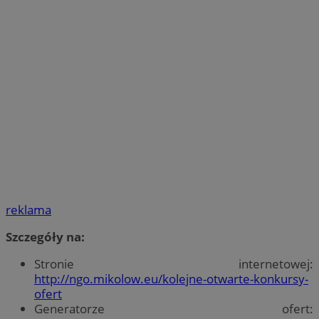
reklama
Szczegóły na:
Stronie internetowej:
http://ngo.mikolow.eu/kolejne-otwarte-konkursy-
ofert
Generatorze ofert: