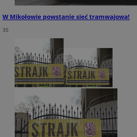
W Mikołowie powstanie sieć tramwajowa!
35