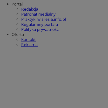
Portal
Redakcja
Patronat medialny
Praktyki w silesia.info.pl
Regulaminy portalu
Polityka prywatności
Oferta
Kontakt
Reklama