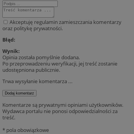
Akceptuję regulamin zamieszczania komentarzy
oraz politykę prywatności.
Błąd:
Wynik:
Opinia została pomyślnie dodana.
Po przeprowadzeniu weryfikacji, jej treść zostanie
udostępniona publicznie.
Trwa wysyłanie komentarza ...
Dodaj komentarz
Komentarze są prywatnymi opiniami użytkowników.
Wydawca portalu nie ponosi odpowiedzialności za
treść.
* pola obowiązkowe