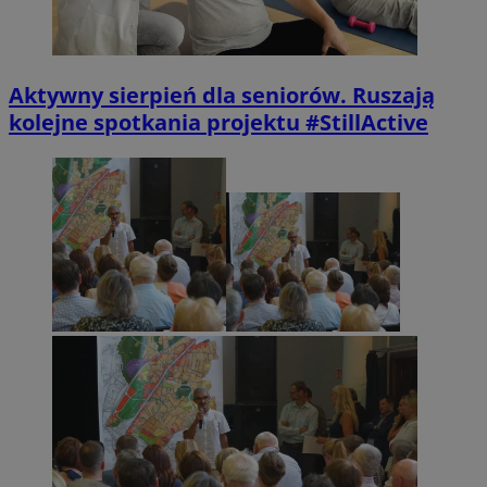
Aktywny sierpień dla seniorów. Ruszają
kolejne spotkania projektu #StillActive