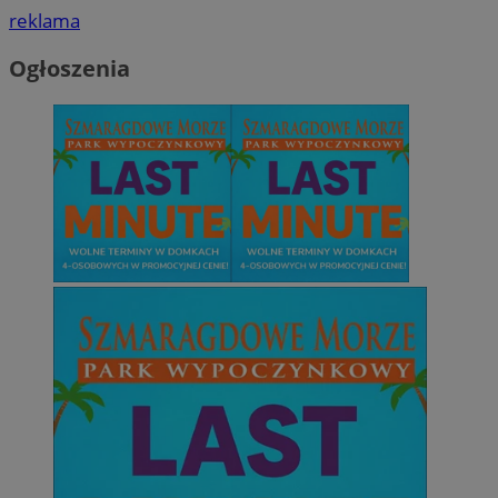
reklama
Ogłoszenia