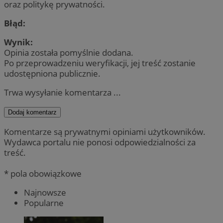
oraz politykę prywatności.
Błąd:
Wynik:
Opinia została pomyślnie dodana.
Po przeprowadzeniu weryfikacji, jej treść zostanie
udostępniona publicznie.
Trwa wysyłanie komentarza ...
Dodaj komentarz
Komentarze są prywatnymi opiniami użytkowników.
Wydawca portalu nie ponosi odpowiedzialności za
treść.
* pola obowiązkowe
Najnowsze
Popularne