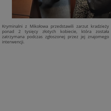
Kryminalni z Mikołowa przedstawili zarzut kradzieży
ponad 2 tysięcy złotych kobiecie, która została
zatrzymana podczas zgłoszonej przez jej znajomego
interwencji.