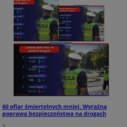
60 ofiar śmiertelnych mniej. Wyraźna
poprawa bezpieczeństwa na drogach
3