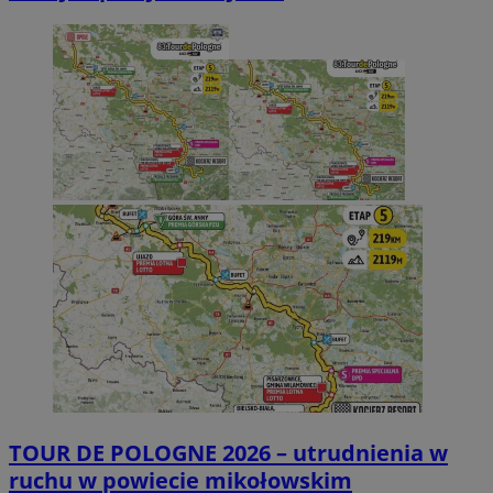
TOUR DE POLOGNE 2026 – utrudnienia w
ruchu w powiecie mikołowskim