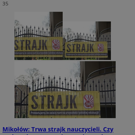
35
Mikołów: Trwa strajk nauczycieli. Czy