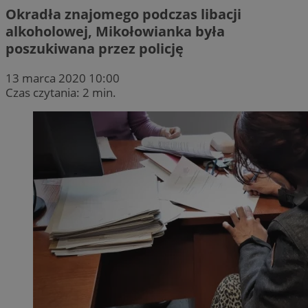
Okradła znajomego podczas libacji
alkoholowej, Mikołowianka była
poszukiwana przez policję
13 marca 2020 10:00
Czas czytania: 2 min.