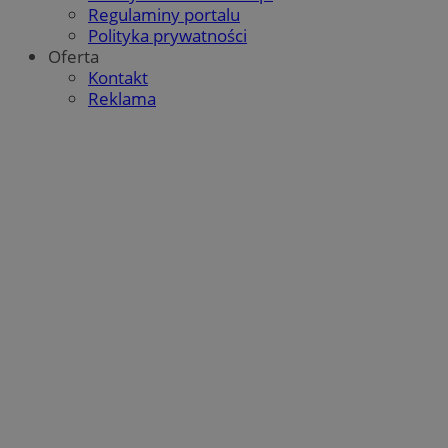
Regulaminy portalu
Polityka prywatności
Oferta
Kontakt
Reklama