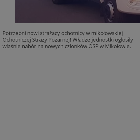
Potrzebni nowi strażacy ochotnicy w mikołowskiej
Ochotniczej Straży Pożarnej! Władze jednostki ogłosiły
właśnie nabór na nowych członków OSP w Mikołowie.