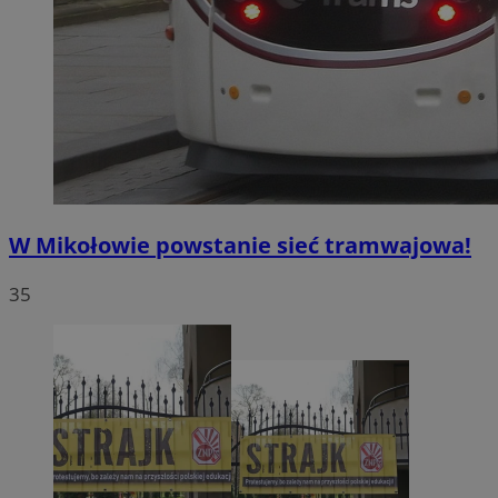
W Mikołowie powstanie sieć tramwajowa!
35