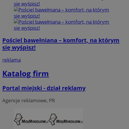
Pościel bawełniana – komfort, na którym
się wyśpisz!
reklama
Katalog firm
Portal miejski - dział reklamy
Agencje reklamowe, PR