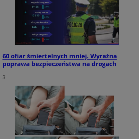
60 ofiar śmiertelnych mniej. Wyraźna
poprawa bezpieczeństwa na drogach
3