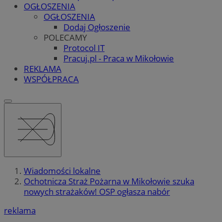
OGŁOSZENIA
OGŁOSZENIA
Dodaj Ogłoszenie
POLECAMY
Protocol IT
Pracuj.pl - Praca w Mikołowie
REKLAMA
WSPÓŁPRACA
Wiadomości lokalne
Ochotnicza Straż Pożarna w Mikołowie szuka
nowych strażaków! OSP ogłasza nabór
reklama