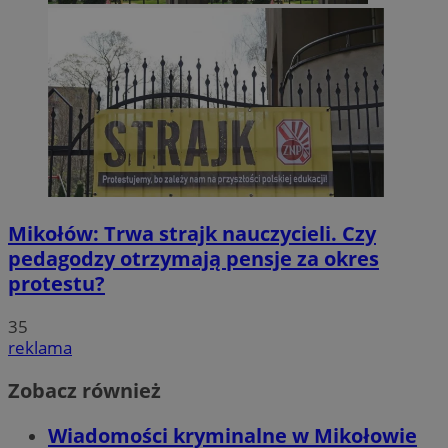
Mikołów: Trwa strajk nauczycieli. Czy
pedagodzy otrzymają pensje za okres
protestu?
35
reklama
Zobacz również
Wiadomości kryminalne w Mikołowie