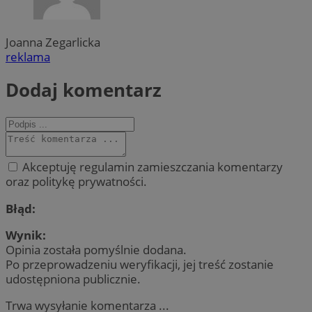
Joanna Zegarlicka
reklama
Dodaj komentarz
Akceptuję regulamin zamieszczania komentarzy
oraz politykę prywatności.
Błąd:
Wynik:
Opinia została pomyślnie dodana.
Po przeprowadzeniu weryfikacji, jej treść zostanie
udostępniona publicznie.
Trwa wysyłanie komentarza ...