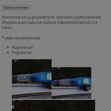
Dodaj komentarz
Komentarze są prywatnymi opiniami użytkowników.
Wydawca portalu nie ponosi odpowiedzialności za
treść.
* pola obowiązkowe
Najnowsze
Popularne