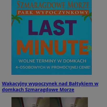
Wakacyjny wypoczynek nad Bałtykiem w
domkach Szmaragdowe Morze