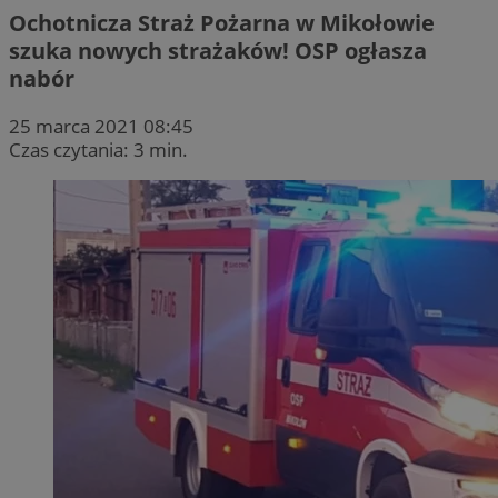
Ochotnicza Straż Pożarna w Mikołowie
szuka nowych strażaków! OSP ogłasza
nabór
25 marca 2021 08:45
Czas czytania: 3 min.