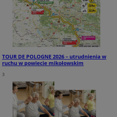
TOUR DE POLOGNE 2026 – utrudnienia w
ruchu w powiecie mikołowskim
3