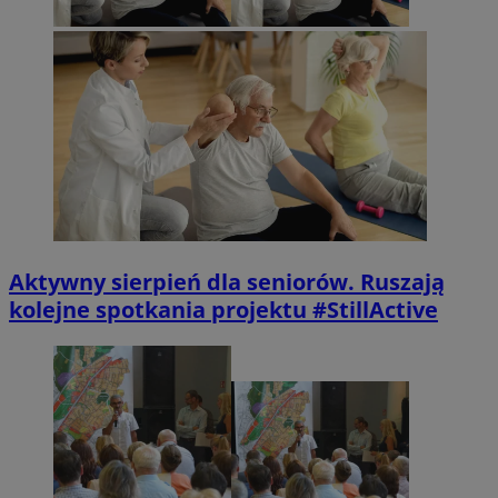
Aktywny sierpień dla seniorów. Ruszają
kolejne spotkania projektu #StillActive