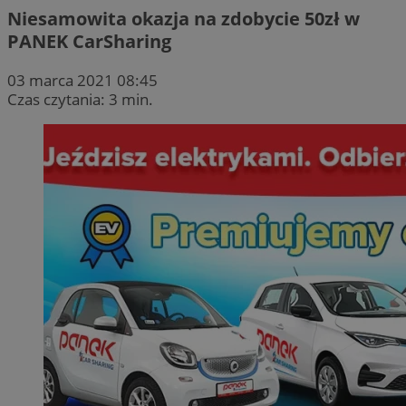
Niesamowita okazja na zdobycie 50zł w
PANEK CarSharing
03 marca 2021 08:45
Czas czytania: 3 min.