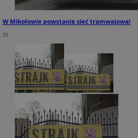
W Mikołowie powstanie sieć tramwajowa!
35