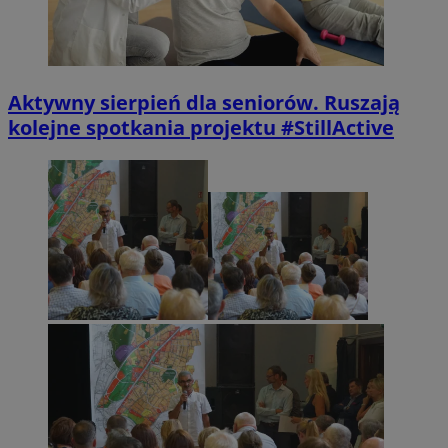
Aktywny sierpień dla seniorów. Ruszają
kolejne spotkania projektu #StillActive