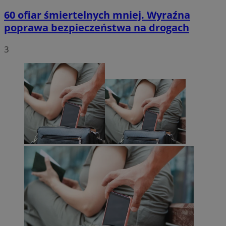
60 ofiar śmiertelnych mniej. Wyraźna
poprawa bezpieczeństwa na drogach
3