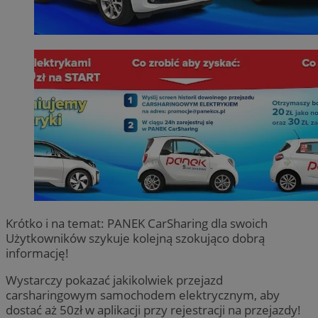
Krótko i na temat: PANEK CarSharing dla swoich
Użytkowników szykuje kolejną szokująco dobrą
informację!
Wystarczy pokazać jakikolwiek przejazd
carsharingowym samochodem elektrycznym, aby
dostać aż 50zł w aplikacji przy rejestracji na przejazdy!