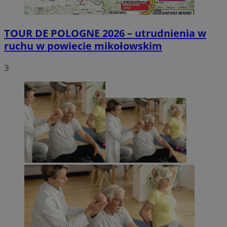
TOUR DE POLOGNE 2026 – utrudnienia w
ruchu w powiecie mikołowskim
3