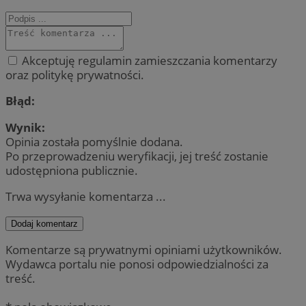
Akceptuję regulamin zamieszczania komentarzy
oraz politykę prywatności.
Błąd:
Wynik:
Opinia została pomyślnie dodana.
Po przeprowadzeniu weryfikacji, jej treść zostanie
udostępniona publicznie.
Trwa wysyłanie komentarza ...
Dodaj komentarz
Komentarze są prywatnymi opiniami użytkowników.
Wydawca portalu nie ponosi odpowiedzialności za
treść.