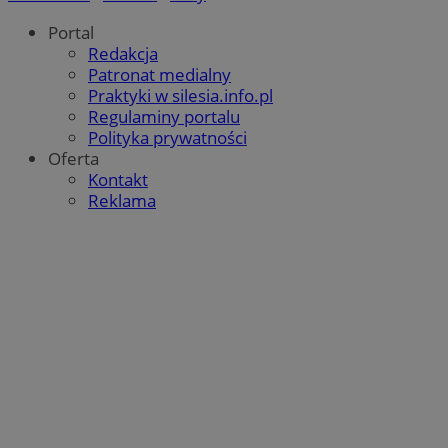
Portal
Redakcja
Patronat medialny
Praktyki w silesia.info.pl
Regulaminy portalu
Polityka prywatności
Oferta
Kontakt
Reklama