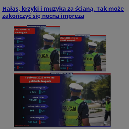
Hałas, krzyki i muzyka za ścianą. Tak może
zakończyć się nocna impreza