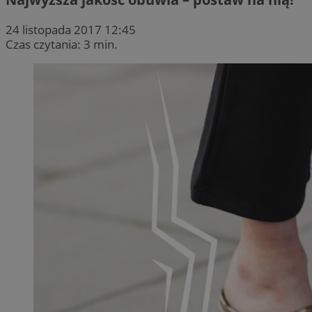
24 listopada 2017 12:45
Czas czytania: 3 min.