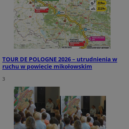
TOUR DE POLOGNE 2026 – utrudnienia w
ruchu w powiecie mikołowskim
3