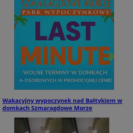
Wakacyjny wypoczynek nad Bałtykiem w
domkach Szmaragdowe Morze