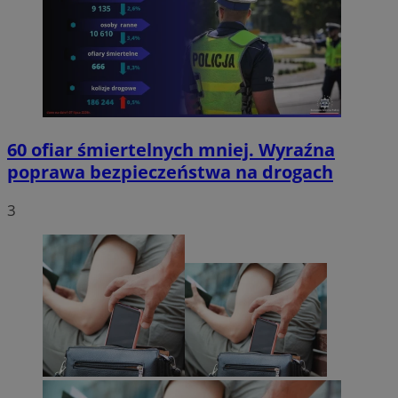
60 ofiar śmiertelnych mniej. Wyraźna
poprawa bezpieczeństwa na drogach
3