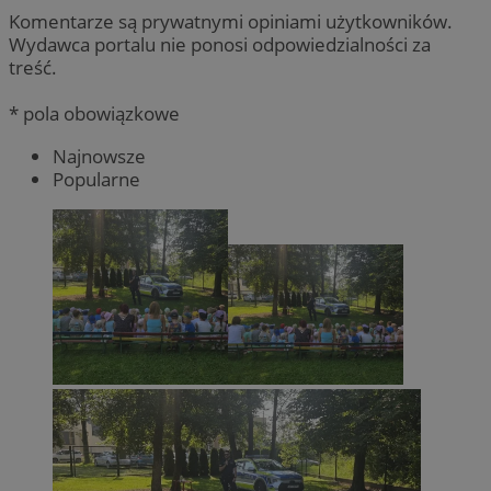
Komentarze są prywatnymi opiniami użytkowników.
Wydawca portalu nie ponosi odpowiedzialności za
treść.
* pola obowiązkowe
Najnowsze
Popularne