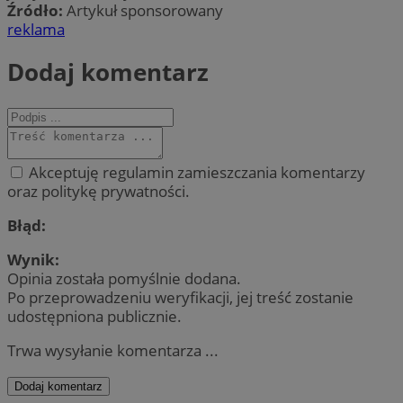
Źródło:
Artykuł sponsorowany
reklama
Dodaj komentarz
Akceptuję regulamin zamieszczania komentarzy
oraz politykę prywatności.
Błąd:
Wynik:
Opinia została pomyślnie dodana.
Po przeprowadzeniu weryfikacji, jej treść zostanie
udostępniona publicznie.
Trwa wysyłanie komentarza ...
Dodaj komentarz