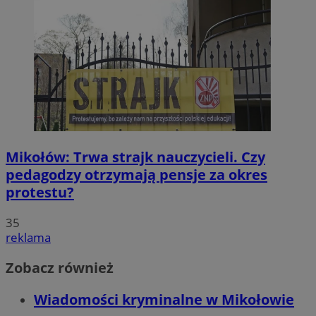
Mikołów: Trwa strajk nauczycieli. Czy
pedagodzy otrzymają pensje za okres
protestu?
35
reklama
Zobacz również
Wiadomości kryminalne w Mikołowie