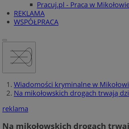
Pracuj.pl - Praca w Mikołowi
REKLAMA
WSPÓŁPRACA
Wiadomości kryminalne w Mikołow
Na mikołowskich drogach trwają dzi
reklama
Na mikołowskich drogach trwaj