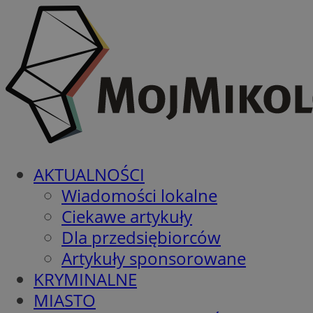
AKTUALNOŚCI
Wiadomości lokalne
Ciekawe artykuły
Dla przedsiębiorców
Artykuły sponsorowane
KRYMINALNE
MIASTO