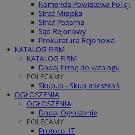
Komenda Powiatowa Policji
Straż Miejska
Straż Pożarna
Sąd Rejonowy
Prokuratura Rejonowa
KATALOG FIRM
KATALOG FIRM
Dodaj firmę do katalogu
POLECAMY
Skup.io - Skup mieszkań
OGŁOSZENIA
OGŁOSZENIA
Dodaj Ogłoszenie
POLECAMY
Protocol IT