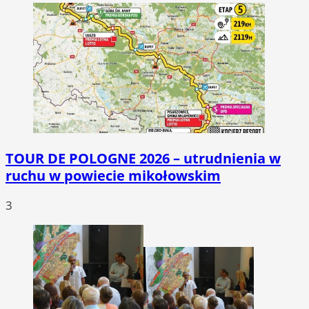
TOUR DE POLOGNE 2026 – utrudnienia w
ruchu w powiecie mikołowskim
3