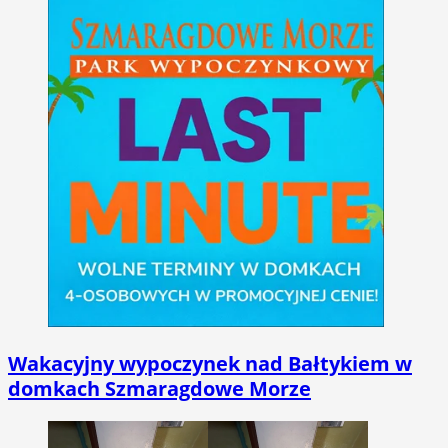
Wakacyjny wypoczynek nad Bałtykiem w
domkach Szmaragdowe Morze