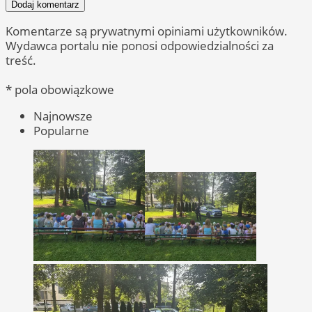
Dodaj komentarz
Komentarze są prywatnymi opiniami użytkowników.
Wydawca portalu nie ponosi odpowiedzialności za
treść.
* pola obowiązkowe
Najnowsze
Popularne