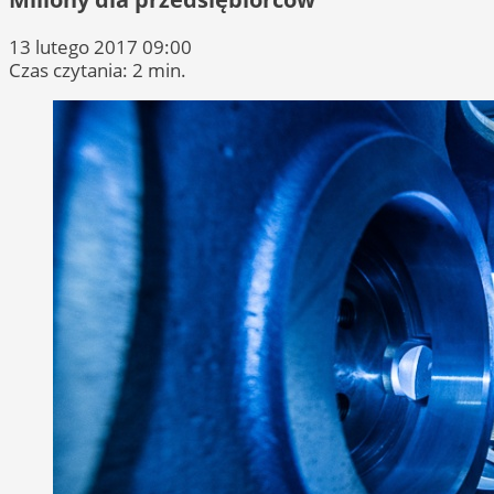
13 lutego 2017 09:00
Czas czytania: 2 min.