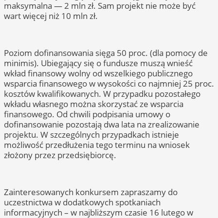
maksymalna — 2 mln zł. Sam projekt nie może być
wart więcej niż 10 mln zł.
Poziom dofinansowania sięga 50 proc. (dla pomocy de
minimis). Ubiegający się o fundusze muszą wnieść
wkład finansowy wolny od wszelkiego publicznego
wsparcia finansowego w wysokości co najmniej 25 proc.
kosztów kwalifikowanych. W przypadku pozostałego
wkładu własnego można skorzystać ze wsparcia
finansowego. Od chwili podpisania umowy o
dofinansowanie pozostają dwa lata na zrealizowanie
projektu. W szczególnych przypadkach istnieje
możliwość przedłużenia tego terminu na wniosek
złożony przez przedsiębiorcę.
Zainteresowanych konkursem zapraszamy do
uczestnictwa w dodatkowych spotkaniach
informacyjnych – w najbliższym czasie 16 lutego w