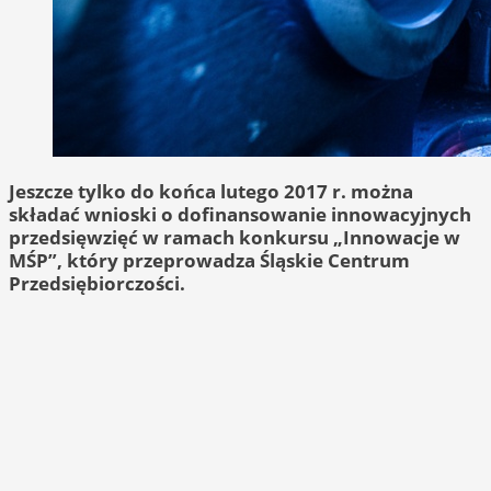
Jeszcze tylko do końca lutego 2017 r. można
składać wnioski o dofinansowanie innowacyjnych
przedsięwzięć w ramach konkursu „Innowacje w
MŚP”, który przeprowadza Śląskie Centrum
Przedsiębiorczości.