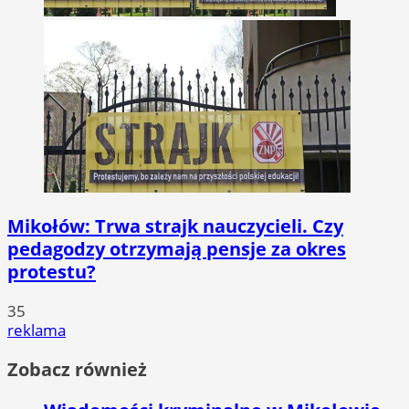
Mikołów: Trwa strajk nauczycieli. Czy
pedagodzy otrzymają pensje za okres
protestu?
35
reklama
Zobacz również