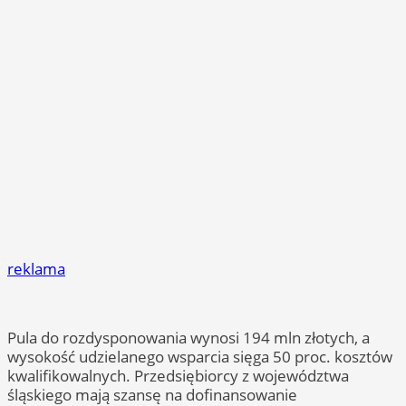
reklama
Pula do rozdysponowania wynosi 194 mln złotych, a
wysokość udzielanego wsparcia sięga 50 proc. kosztów
kwalifikowalnych. Przedsiębiorcy z województwa
śląskiego mają szansę na dofinansowanie