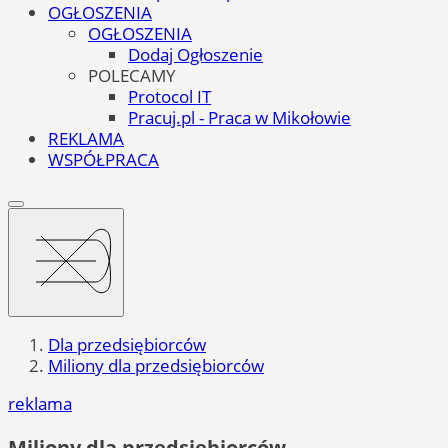
OGŁOSZENIA
OGŁOSZENIA
Dodaj Ogłoszenie
POLECAMY
Protocol IT
Pracuj.pl - Praca w Mikołowie
REKLAMA
WSPÓŁPRACA
Dla przedsiębiorców
Miliony dla przedsiębiorców
reklama
Miliony dla przedsiębiorców