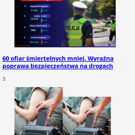
60 ofiar śmiertelnych mniej. Wyraźna
poprawa bezpieczeństwa na drogach
3