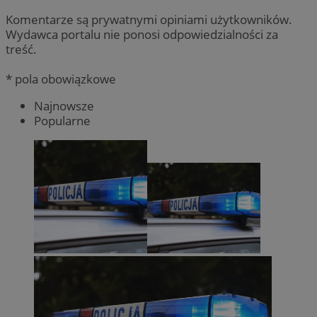
Komentarze są prywatnymi opiniami użytkowników.
Wydawca portalu nie ponosi odpowiedzialności za
treść.
* pola obowiązkowe
Najnowsze
Popularne