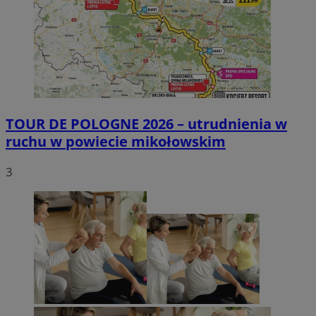
TOUR DE POLOGNE 2026 – utrudnienia w
ruchu w powiecie mikołowskim
3