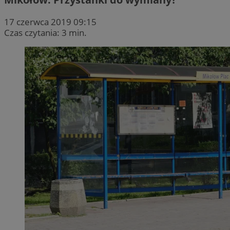
17 czerwca 2019 09:15
Czas czytania: 3 min.