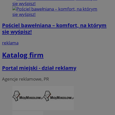
Pościel bawełniana – komfort, na którym
się wyśpisz!
reklama
Katalog firm
Portal miejski - dział reklamy
Agencje reklamowe, PR