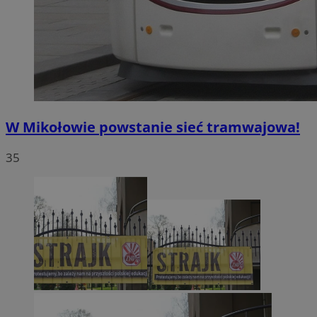
W Mikołowie powstanie sieć tramwajowa!
35