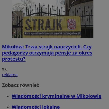
Mikołów: Trwa strajk nauczycieli. Czy
pedagodzy otrzymają pensje za okres
protestu?
35
reklama
Zobacz również
Wiadomości kryminalne w Mikołowie
Wiadomości lokalne