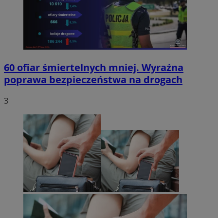
60 ofiar śmiertelnych mniej. Wyraźna
poprawa bezpieczeństwa na drogach
3