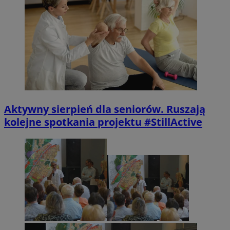
Aktywny sierpień dla seniorów. Ruszają
kolejne spotkania projektu #StillActive