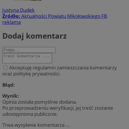
Justyna Dudek
Źródło:
Aktualności Powiatu Mikołowskiego FB
reklama
Dodaj komentarz
Akceptuję regulamin zamieszczania komentarzy
oraz politykę prywatności.
Błąd:
Wynik:
Opinia została pomyślnie dodana.
Po przeprowadzeniu weryfikacji, jej treść zostanie
udostępniona publicznie.
Trwa wysyłanie komentarza ...