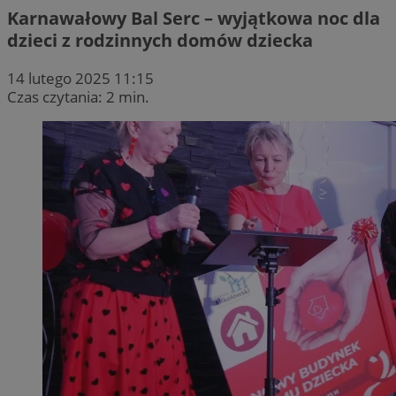
Karnawałowy Bal Serc – wyjątkowa noc dla
dzieci z rodzinnych domów dziecka
14 lutego 2025 11:15
Czas czytania: 2 min.