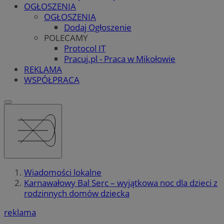
OGŁOSZENIA
OGŁOSZENIA
Dodaj Ogłoszenie
POLECAMY
Protocol IT
Pracuj.pl - Praca w Mikołowie
REKLAMA
WSPÓŁPRACA
Wiadomości lokalne
Karnawałowy Bal Serc – wyjątkowa noc dla dzieci z
rodzinnych domów dziecka
reklama