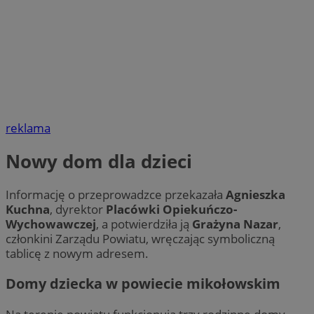
reklama
Nowy dom dla dzieci
Informację o przeprowadzce przekazała
Agnieszka
Kuchna
, dyrektor
Placówki Opiekuńczo-
Wychowawczej
, a potwierdziła ją
Grażyna Nazar
,
członkini Zarządu Powiatu, wręczając symboliczną
tablicę z nowym adresem.
Domy dziecka w powiecie mikołowskim