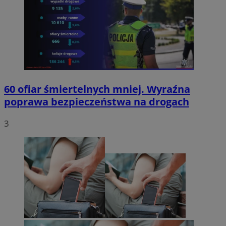
60 ofiar śmiertelnych mniej. Wyraźna
poprawa bezpieczeństwa na drogach
3