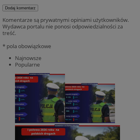
Dodaj komentarz
Komentarze są prywatnymi opiniami użytkowników.
Wydawca portalu nie ponosi odpowiedzialności za
treść.
* pola obowiązkowe
Najnowsze
Popularne