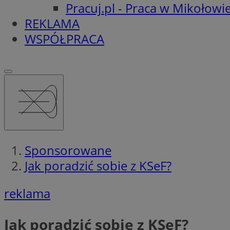
Pracuj.pl - Praca w Mikołowi
REKLAMA
WSPÓŁPRACA
Sponsorowane
Jak poradzić sobie z KSeF?
reklama
Jak poradzić sobie z KSeF?