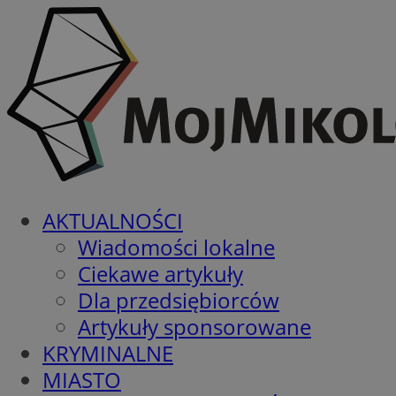
AKTUALNOŚCI
Wiadomości lokalne
Ciekawe artykuły
Dla przedsiębiorców
Artykuły sponsorowane
KRYMINALNE
MIASTO