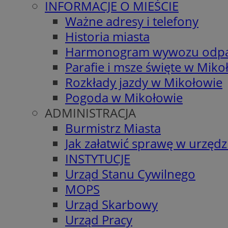
INFORMACJE O MIEŚCIE
Ważne adresy i telefony
Historia miasta
Harmonogram wywozu odp
Parafie i msze święte w Miko
Rozkłady jazdy w Mikołowie
Pogoda w Mikołowie
ADMINISTRACJA
Burmistrz Miasta
Jak załatwić sprawę w urzędz
INSTYTUCJE
Urząd Stanu Cywilnego
MOPS
Urząd Skarbowy
Urząd Pracy