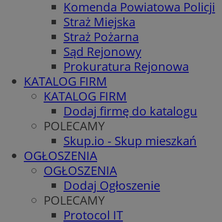
Komenda Powiatowa Policji
Straż Miejska
Straż Pożarna
Sąd Rejonowy
Prokuratura Rejonowa
KATALOG FIRM
KATALOG FIRM
Dodaj firmę do katalogu
POLECAMY
Skup.io - Skup mieszkań
OGŁOSZENIA
OGŁOSZENIA
Dodaj Ogłoszenie
POLECAMY
Protocol IT