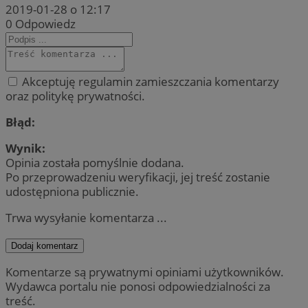
2019-01-28 o 12:17
0
Odpowiedz
Akceptuję regulamin zamieszczania komentarzy
oraz politykę prywatności.
Błąd:
Wynik:
Opinia została pomyślnie dodana.
Po przeprowadzeniu weryfikacji, jej treść zostanie
udostępniona publicznie.
Trwa wysyłanie komentarza ...
Dodaj komentarz
Komentarze są prywatnymi opiniami użytkowników.
Wydawca portalu nie ponosi odpowiedzialności za
treść.