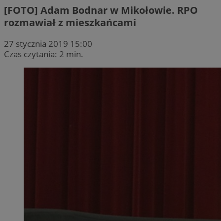
[FOTO] Adam Bodnar w Mikołowie. RPO
rozmawiał z mieszkańcami
27 stycznia 2019 15:00
Czas czytania: 2 min.