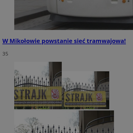
W Mikołowie powstanie sieć tramwajowa!
35