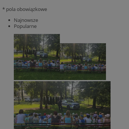
* pola obowiązkowe
Najnowsze
Popularne