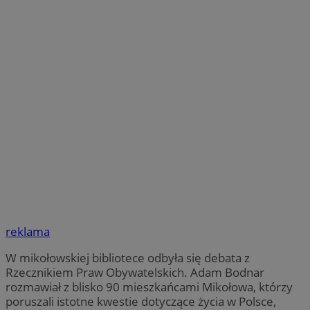
reklama
W mikołowskiej bibliotece odbyła się debata z
Rzecznikiem Praw Obywatelskich. Adam Bodnar
rozmawiał z blisko 90 mieszkańcami Mikołowa, którzy
poruszali istotne kwestie dotyczące życia w Polsce,