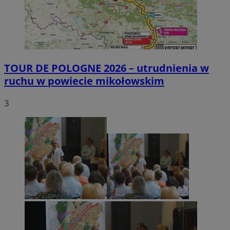
TOUR DE POLOGNE 2026 – utrudnienia w
ruchu w powiecie mikołowskim
3