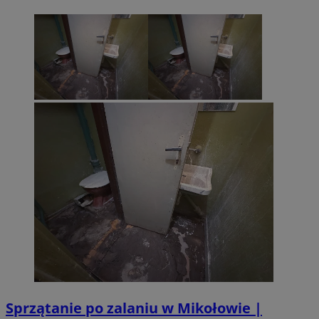
Sprzątanie po zalaniu w Mikołowie |