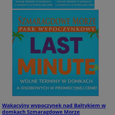
Wakacyjny wypoczynek nad Bałtykiem w
domkach Szmaragdowe Morze