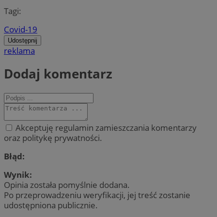
Tagi:
Covid-19
Udostępnij
reklama
Dodaj komentarz
Akceptuję regulamin zamieszczania komentarzy
oraz politykę prywatności.
Błąd:
Wynik:
Opinia została pomyślnie dodana.
Po przeprowadzeniu weryfikacji, jej treść zostanie
udostępniona publicznie.