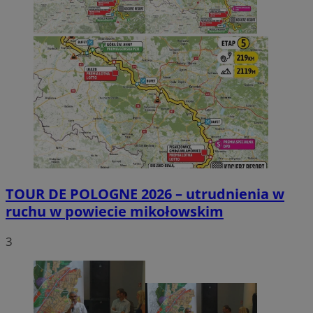
TOUR DE POLOGNE 2026 – utrudnienia w
ruchu w powiecie mikołowskim
3