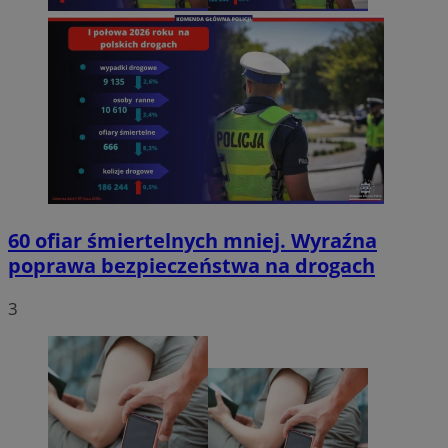
60 ofiar śmiertelnych mniej. Wyraźna
poprawa bezpieczeństwa na drogach
3