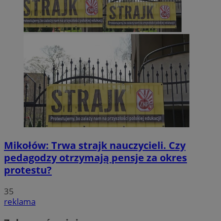
Mikołów: Trwa strajk nauczycieli. Czy
pedagodzy otrzymają pensje za okres
protestu?
35
reklama