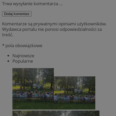
Trwa wysyłanie komentarza ...
Dodaj komentarz
Komentarze są prywatnymi opiniami użytkowników.
Wydawca portalu nie ponosi odpowiedzialności za
treść.
* pola obowiązkowe
Najnowsze
Popularne