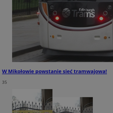
W Mikołowie powstanie sieć tramwajowa!
35