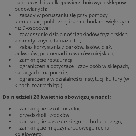
handlowych i wielkopowierzchniowych sklepów
budowlanych;
zasady w poruszaniu się przy pomocy
komunikacji publicznej i samochodami większymi
niż 9-osobowe;
zawieszenie działalności zakładów fryzjerskich,
kosmetycznych, tatuażu itd.;
zakaz korzystania z parków, lasów, plaż,
bulwarów, promenad i rowerów miejskich;
zamknięcie restauracji;
ograniczenia dotyczące liczby osób w sklepach,
na targach i na poczcie;
ograniczenia w działalności instytucji kultury (w
kinach, teatrach itp.).
Do niedzieli 26 kwietnia obowiązuje nadal:
zamknięcie szkół i uczelni;
przedszkoli i żłobków;
zamknięcie pasażerskiego ruchu lotniczego;
zamknięcie międzynarodowego ruchu
kolejowego.