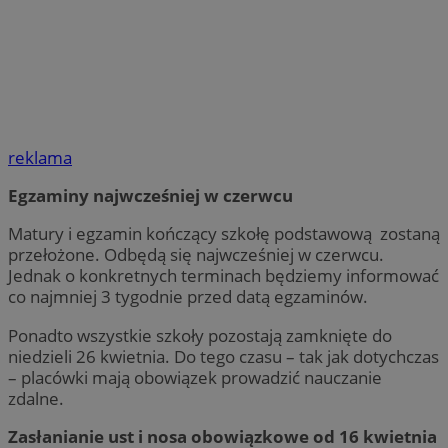
reklama
Egzaminy najwcześniej w czerwcu
Matury i egzamin kończący szkołę podstawową zostaną
przełożone. Odbędą się najwcześniej w czerwcu.
Jednak o konkretnych terminach będziemy informować
co najmniej 3 tygodnie przed datą egzaminów.
Ponadto wszystkie szkoły pozostają zamknięte do
niedzieli 26 kwietnia. Do tego czasu – tak jak dotychczas
– placówki mają obowiązek prowadzić nauczanie
zdalne.
Zasłanianie ust i nosa obowiązkowe od 16 kwietnia