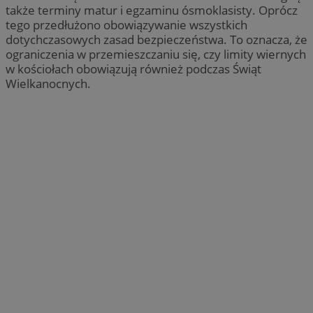
także terminy matur i egzaminu ósmoklasisty. Oprócz
tego przedłużono obowiązywanie wszystkich
dotychczasowych zasad bezpieczeństwa. To oznacza, że
ograniczenia w przemieszczaniu się, czy limity wiernych
w kościołach obowiązują również podczas Świąt
Wielkanocnych.