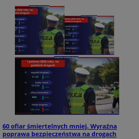
60 ofiar śmiertelnych mniej. Wyraźna
poprawa bezpieczeństwa na drogach