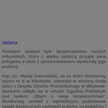
reklama
Tematem spotkań było bezpieczeństwo naszych
milusińskich, które z wielką radością przyjęły pana
policjanta, a także z zainteresowaniem wysłuchały jego
prelekcji.
Asp. szt. Maciej Dobrowolski, na co dzień dzielnicowy
rejonu nr 6 w Mikołowie, odwiedził w minioną środę
dzieci z Zespołu Szkolno- Przedszkolnego w Mikołowie.
Spotkanie odbyło się w ramach Tygodnia Profilaktyki
pod hasłem: „Dbam o swoje bezpieczeństwo”.
Mundurowy omówił z najmłodszymi podstawowe
zasady bezpiecznych zachowań w domu, na podwórku i