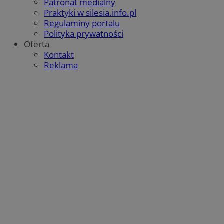
Patronat medialny
Praktyki w silesia.info.pl
Regulaminy portalu
Polityka prywatności
Oferta
Kontakt
Reklama