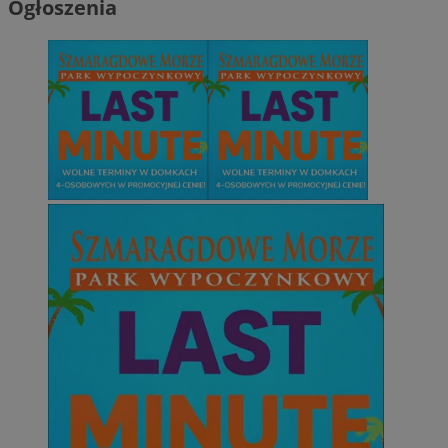
Ogłoszenia