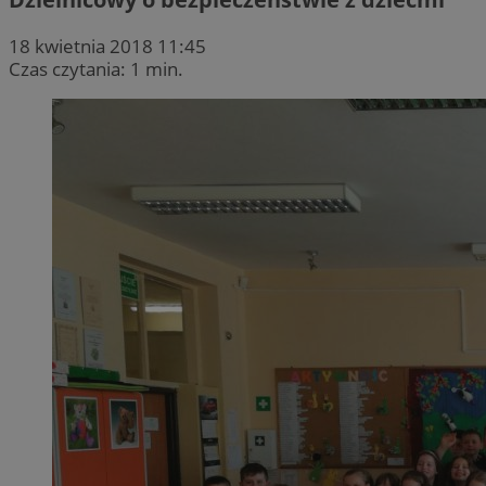
18 kwietnia 2018 11:45
Czas czytania: 1 min.