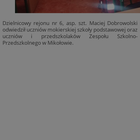
Dzielnicowy rejonu nr 6, asp. szt. Maciej Dobrowolski
odwiedził uczniów mokierskiej szkoły podstawowej oraz
uczniów i przedszkolaków Zespołu Szkolno-
Przedszkolnego w Mikołowie.