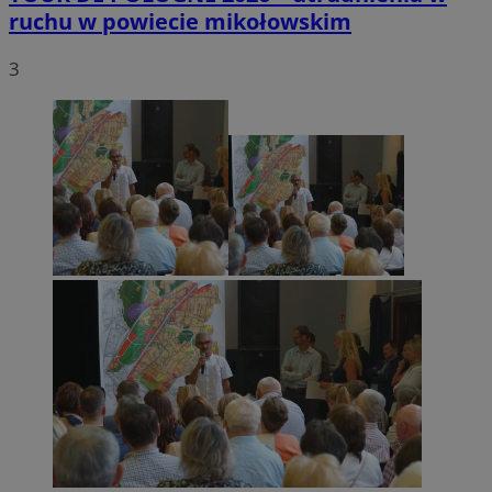
ruchu w powiecie mikołowskim
3