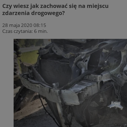
Czy wiesz jak zachować się na miejscu
zdarzenia drogowego?
28 maja 2020 08:15
Czas czytania: 6 min.