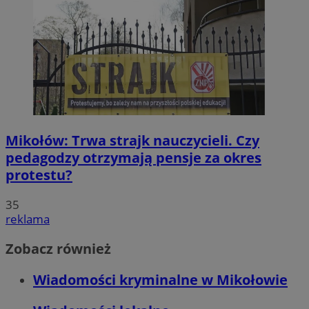
Mikołów: Trwa strajk nauczycieli. Czy
pedagodzy otrzymają pensje za okres
protestu?
35
reklama
Zobacz również
Wiadomości kryminalne w Mikołowie