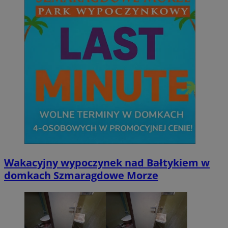
Wakacyjny wypoczynek nad Bałtykiem w
domkach Szmaragdowe Morze