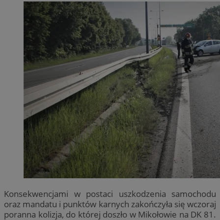
Konsekwencjami w postaci uszkodzenia samochodu
oraz mandatu i punktów karnych zakończyła się wczoraj
poranna kolizja, do której doszło w Mikołowie na DK 81.