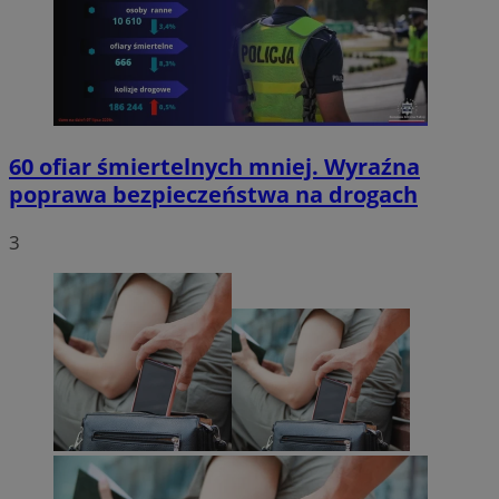
60 ofiar śmiertelnych mniej. Wyraźna
poprawa bezpieczeństwa na drogach
3