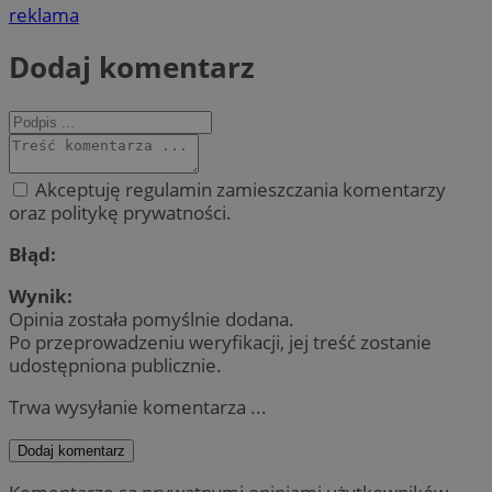
reklama
Dodaj komentarz
Akceptuję regulamin zamieszczania komentarzy
oraz politykę prywatności.
Błąd:
Wynik:
Opinia została pomyślnie dodana.
Po przeprowadzeniu weryfikacji, jej treść zostanie
udostępniona publicznie.
Trwa wysyłanie komentarza ...
Dodaj komentarz