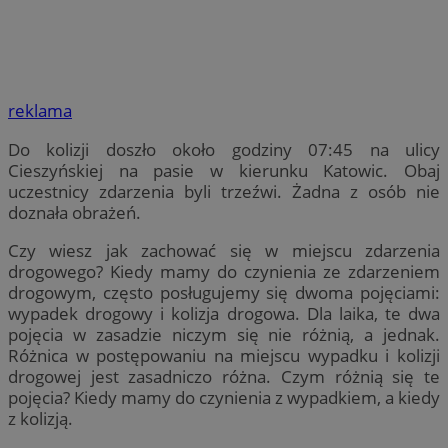
reklama
Do kolizji doszło około godziny 07:45 na ulicy
Cieszyńskiej na pasie w kierunku Katowic. Obaj
uczestnicy zdarzenia byli trzeźwi. Żadna z osób nie
doznała obrażeń.
Czy wiesz jak zachować się w miejscu zdarzenia
drogowego? Kiedy mamy do czynienia ze zdarzeniem
drogowym, często posługujemy się dwoma pojęciami:
wypadek drogowy i kolizja drogowa. Dla laika, te dwa
pojęcia w zasadzie niczym się nie różnią, a jednak.
Różnica w postępowaniu na miejscu wypadku i kolizji
drogowej jest zasadniczo różna. Czym różnią się te
pojęcia? Kiedy mamy do czynienia z wypadkiem, a kiedy
z kolizją.