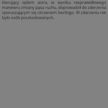
Kierujący oplem astra, w wyniku nieprawidłowego
manewru zmiany pasa ruchu, doprowadził do zderzenia
zporuszającym się citroenem berlingo. W zdarzeniu nie
było osób poszkodowanych.