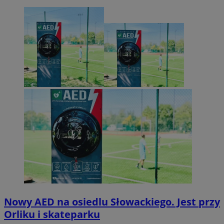
Nowy AED na osiedlu Słowackiego. Jest przy
Orliku i skateparku