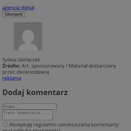
agencja digital
Udostępnij
Sylwia Gerlaczek
Źródło:
Art. sponsorowany / Materiał dostarczony
przez zleceniodawcę
reklama
Dodaj komentarz
Akceptuję regulamin zamieszczania komentarzy
oraz politykę prywatności.