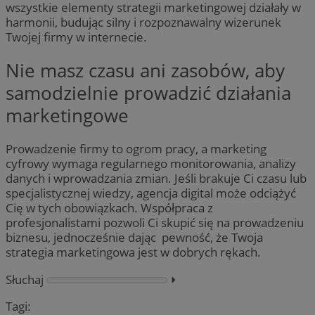
wszystkie elementy strategii marketingowej działały w
harmonii, budując silny i rozpoznawalny wizerunek
Twojej firmy w internecie.
Nie masz czasu ani zasobów, aby
samodzielnie prowadzić działania
marketingowe
Prowadzenie firmy to ogrom pracy, a marketing
cyfrowy wymaga regularnego monitorowania, analizy
danych i wprowadzania zmian. Jeśli brakuje Ci czasu lub
specjalistycznej wiedzy, agencja digital może odciążyć
Cię w tych obowiązkach. Współpraca z
profesjonalistami pozwoli Ci skupić się na prowadzeniu
biznesu, jednocześnie dając pewność, że Twoja
strategia marketingowa jest w dobrych rękach.
Słuchaj
⏵︎
Tagi: