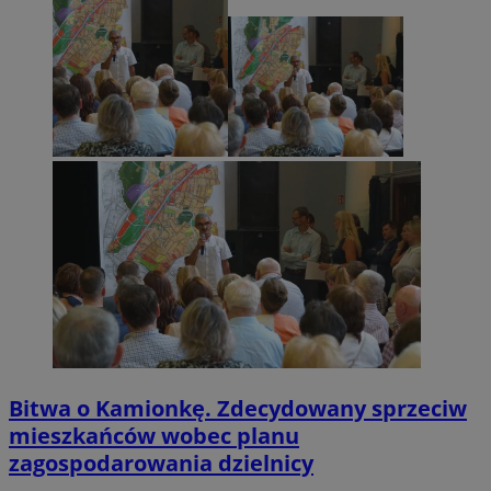
Bitwa o Kamionkę. Zdecydowany sprzeciw
mieszkańców wobec planu
zagospodarowania dzielnicy