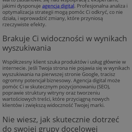
jakimi dysponuje
agencja digital
. Profesjonalna analiza i
optymalizacja strategii mogą pomóc Ci odkryć, co nie
działa, i wprowadzić zmiany, które przyniosą
rzeczywiste efekty.
Brakuje Ci widoczności w wynikach
wyszukiwania
Współczesny klient szuka produktów i usług głównie w
internecie. Jeśli Twoja strona nie pojawia się w wynikach
wyszukiwania na pierwszej stronie Google, tracisz
ogromny potencjał biznesowy. Agencja digital może
pomóc Ci w skutecznym pozycjonowaniu (SEO),
poprawie struktury witryny oraz tworzeniu
wartościowych treści, które przyciągną nowych
klientów i zwiększą widoczność Twojej marki.
Nie wiesz, jak skutecznie dotrzeć
do swojej grupy docelowej