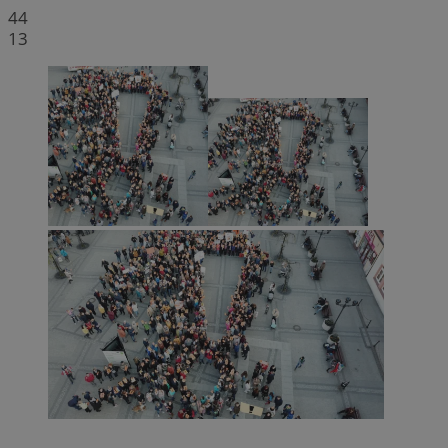
44
13