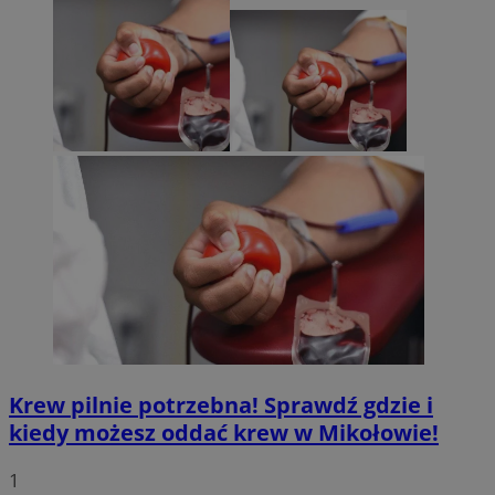
Krew pilnie potrzebna! Sprawdź gdzie i
kiedy możesz oddać krew w Mikołowie!
1