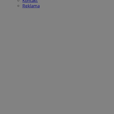
Kontakt
Reklama