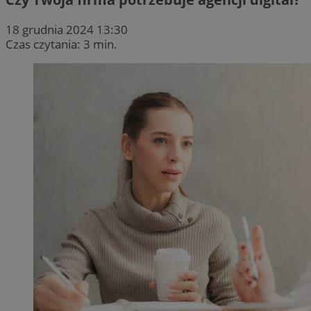
18 grudnia 2024 13:30
Czas czytania: 3 min.