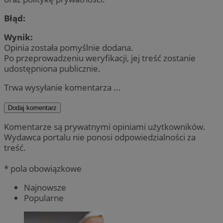
Błąd:
Wynik:
Opinia została pomyślnie dodana.
Po przeprowadzeniu weryfikacji, jej treść zostanie
udostępniona publicznie.
Trwa wysyłanie komentarza ...
Dodaj komentarz
Komentarze są prywatnymi opiniami użytkowników.
Wydawca portalu nie ponosi odpowiedzialności za
treść.
* pola obowiązkowe
Najnowsze
Popularne