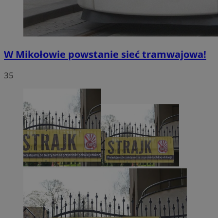
W Mikołowie powstanie sieć tramwajowa!
35