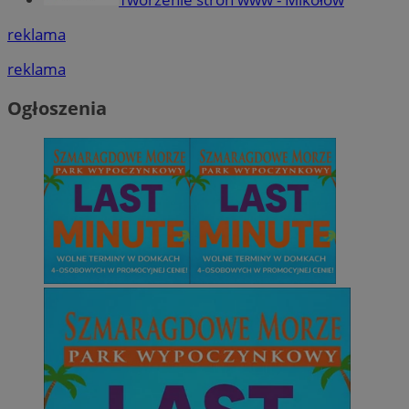
reklama
reklama
Ogłoszenia