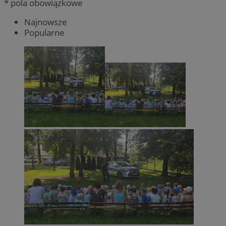
* pola obowiązkowe
Najnowsze
Popularne