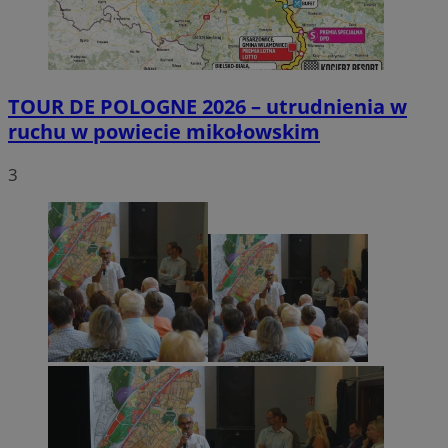
TOUR DE POLOGNE 2026 – utrudnienia w
ruchu w powiecie mikołowskim
3