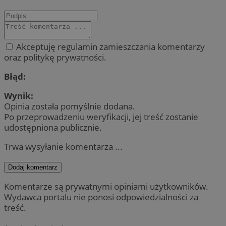
Akceptuję regulamin zamieszczania komentarzy
oraz politykę prywatności.
Błąd:
Wynik:
Opinia została pomyślnie dodana.
Po przeprowadzeniu weryfikacji, jej treść zostanie
udostępniona publicznie.
Trwa wysyłanie komentarza ...
Dodaj komentarz
Komentarze są prywatnymi opiniami użytkowników.
Wydawca portalu nie ponosi odpowiedzialności za
treść.