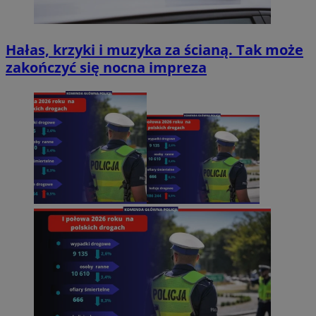
Hałas, krzyki i muzyka za ścianą. Tak może
zakończyć się nocna impreza