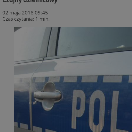
02 maja 2018 09:45
Czas czytania: 1 min.