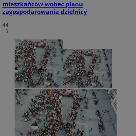
mieszkańców wobec planu
zagospodarowania dzielnicy
44
13