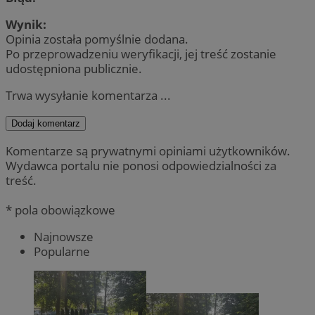
Wynik:
Opinia została pomyślnie dodana.
Po przeprowadzeniu weryfikacji, jej treść zostanie
udostępniona publicznie.
Trwa wysyłanie komentarza ...
Dodaj komentarz
Komentarze są prywatnymi opiniami użytkowników.
Wydawca portalu nie ponosi odpowiedzialności za
treść.
* pola obowiązkowe
Najnowsze
Popularne