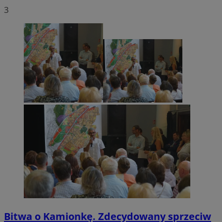
3
Bitwa o Kamionkę. Zdecydowany sprzeciw