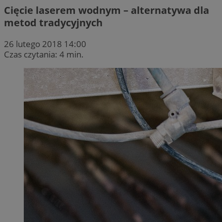
Cięcie laserem wodnym – alternatywa dla
metod tradycyjnych
26 lutego 2018 14:00
Czas czytania: 4 min.