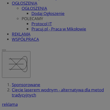
OGŁOSZENIA
OGŁOSZENIA
Dodaj Ogłoszenie
POLECAMY
Protocol IT
Pracuj.pl - Praca w Mikołowie
REKLAMA
WSPÓŁPRACA
Sponsorowane
Cięcie laserem wodnym - alternatywa dla metod
tradycyjnych
reklama