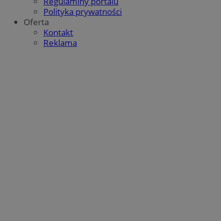
Regulaminy portalu
Polityka prywatności
Oferta
Kontakt
Reklama