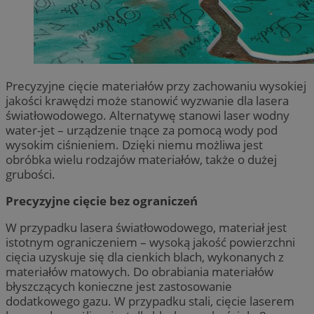
Precyzyjne cięcie materiałów przy zachowaniu wysokiej
jakości krawędzi może stanowić wyzwanie dla lasera
światłowodowego. Alternatywę stanowi laser wodny
water-jet – urządzenie tnące za pomocą wody pod
wysokim ciśnieniem. Dzięki niemu możliwa jest
obróbka wielu rodzajów materiałów, także o dużej
grubości.
Precyzyjne cięcie bez ograniczeń
W przypadku lasera światłowodowego, materiał jest
istotnym ograniczeniem – wysoką jakość powierzchni
cięcia uzyskuje się dla cienkich blach, wykonanych z
materiałów matowych. Do obrabiania materiałów
błyszczących konieczne jest zastosowanie
dodatkowego gazu. W przypadku stali, cięcie laserem