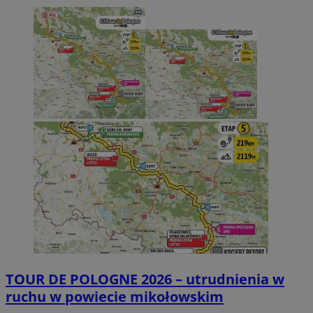
TOUR DE POLOGNE 2026 – utrudnienia w
ruchu w powiecie mikołowskim