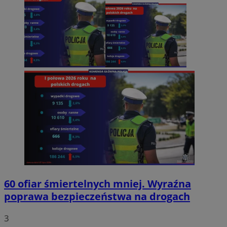
60 ofiar śmiertelnych mniej. Wyraźna
poprawa bezpieczeństwa na drogach
3