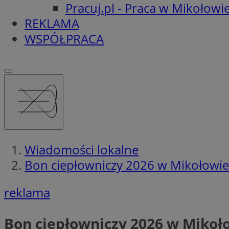
Pracuj.pl - Praca w Mikołowi
REKLAMA
WSPÓŁPRACA
Wiadomości lokalne
Bon ciepłowniczy 2026 w Mikołowie
reklama
Bon ciepłowniczy 2026 w Mikoł