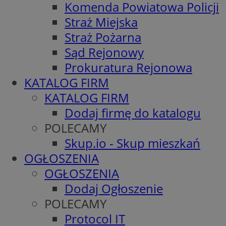
Komenda Powiatowa Policji
Straż Miejska
Straż Pożarna
Sąd Rejonowy
Prokuratura Rejonowa
KATALOG FIRM
KATALOG FIRM
Dodaj firmę do katalogu
POLECAMY
Skup.io - Skup mieszkań
OGŁOSZENIA
OGŁOSZENIA
Dodaj Ogłoszenie
POLECAMY
Protocol IT