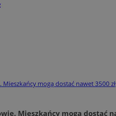
e
. Mieszkańcy mogą dostać nawet 3500 zł
owie. Mieszkańcy mogą dostać n