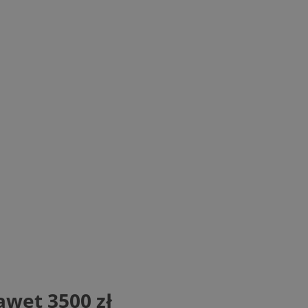
awet 3500 zł