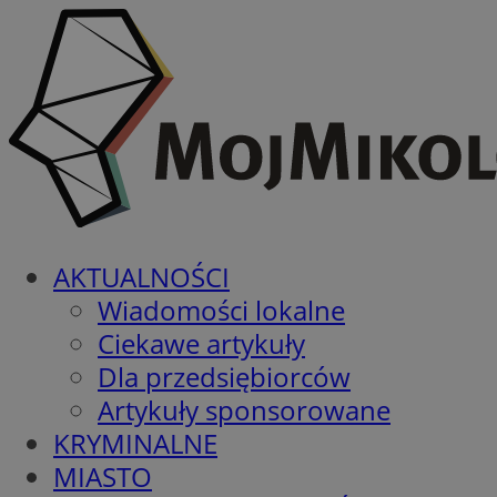
AKTUALNOŚCI
Wiadomości lokalne
Ciekawe artykuły
Dla przedsiębiorców
Artykuły sponsorowane
KRYMINALNE
MIASTO