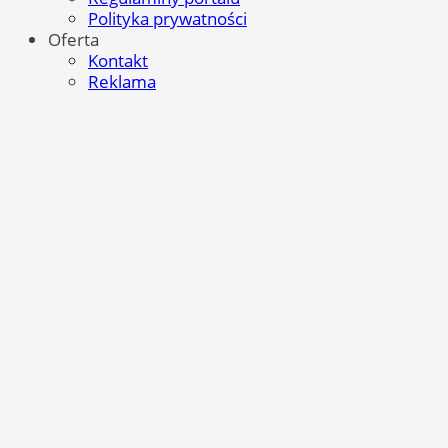
Polityka prywatności
Oferta
Kontakt
Reklama