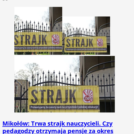
Mikołów: Trwa strajk nauczycieli. Czy
pedagodzy otrzymają pensje za okres