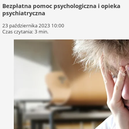
Bezpłatna pomoc psychologiczna i opieka
psychiatryczna
23 października 2023 10:00
Czas czytania: 3 min.