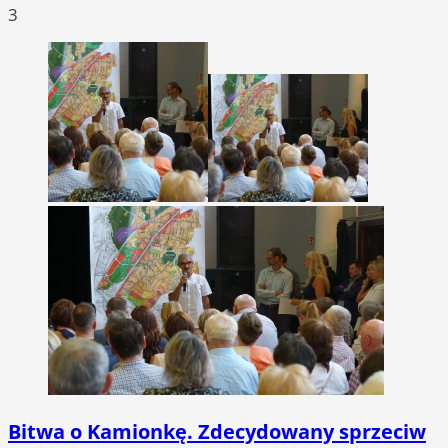
3
Bitwa o Kamionkę. Zdecydowany sprzeciw