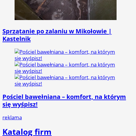
Sprzątanie po zalaniu w Mikołowie |
Kastelnik
Pościel bawełniana – komfort, na którym
się wyśpisz!
reklama
Katalog firm