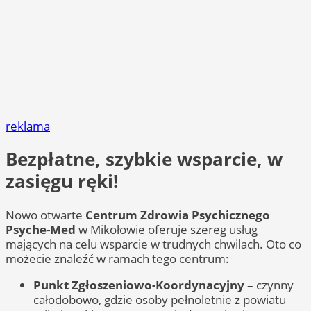
reklama
Bezpłatne, szybkie wsparcie, w
zasięgu ręki!
Nowo otwarte
Centrum Zdrowia Psychicznego
Psyche-Med
w Mikołowie oferuje szereg usług
mających na celu wsparcie w trudnych chwilach. Oto co
możecie znaleźć w ramach tego centrum:
Punkt Zgłoszeniowo-Koordynacyjny
– czynny
całodobowo, gdzie osoby pełnoletnie z powiatu