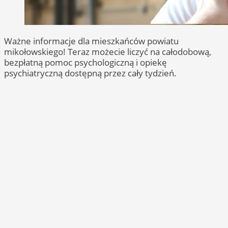
Ważne informacje dla mieszkańców powiatu
mikołowskiego! Teraz możecie liczyć na całodobową,
bezpłatną pomoc psychologiczną i opiekę
psychiatryczną dostępną przez cały tydzień.