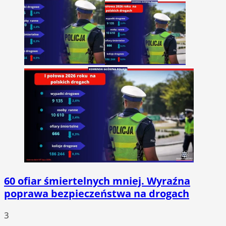
60 ofiar śmiertelnych mniej. Wyraźna
poprawa bezpieczeństwa na drogach
3