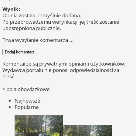
Wynik:
Opinia została pomyślnie dodana.
Po przeprowadzeniu weryfikacji, jej treść zostanie
udostępniona publicznie.
Trwa wysyłanie komentarza ...
Dodaj komentarz
Komentarze są prywatnymi opiniami użytkowników.
Wydawca portalu nie ponosi odpowiedzialności za
treść.
* pola obowiązkowe
Najnowsze
Popularne