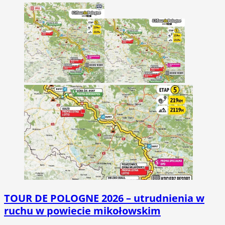
TOUR DE POLOGNE 2026 – utrudnienia w
ruchu w powiecie mikołowskim