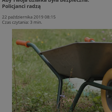
Policjanci radzą
22 października 2019 08:15
Czas czytania: 3 min.