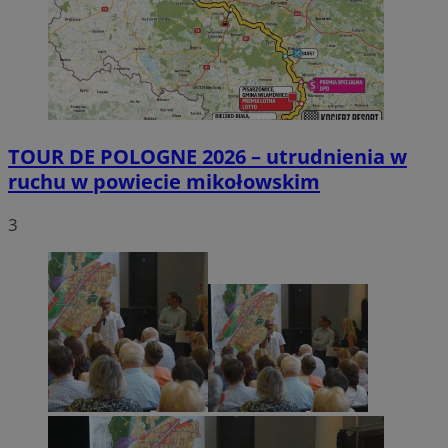
TOUR DE POLOGNE 2026 – utrudnienia w
ruchu w powiecie mikołowskim
3