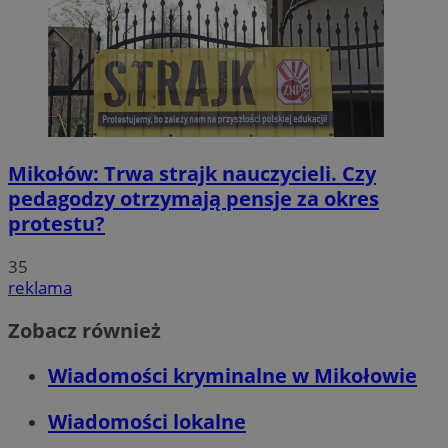
Mikołów: Trwa strajk nauczycieli. Czy
pedagodzy otrzymają pensje za okres
protestu?
35
reklama
Zobacz również
Wiadomości kryminalne w Mikołowie
Wiadomości lokalne