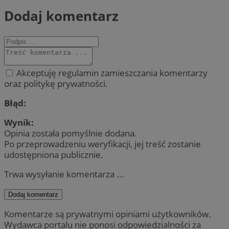
Dodaj komentarz
Akceptuję regulamin zamieszczania komentarzy
oraz politykę prywatności.
Błąd:
Wynik:
Opinia została pomyślnie dodana.
Po przeprowadzeniu weryfikacji, jej treść zostanie
udostępniona publicznie.
Trwa wysyłanie komentarza ...
Dodaj komentarz
Komentarze są prywatnymi opiniami użytkowników.
Wydawca portalu nie ponosi odpowiedzialności za