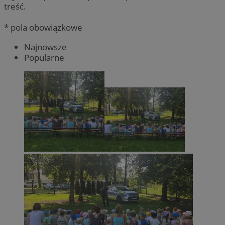
treść.
* pola obowiązkowe
Najnowsze
Popularne