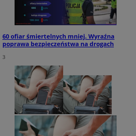
60 ofiar śmiertelnych mniej. Wyraźna
poprawa bezpieczeństwa na drogach
3