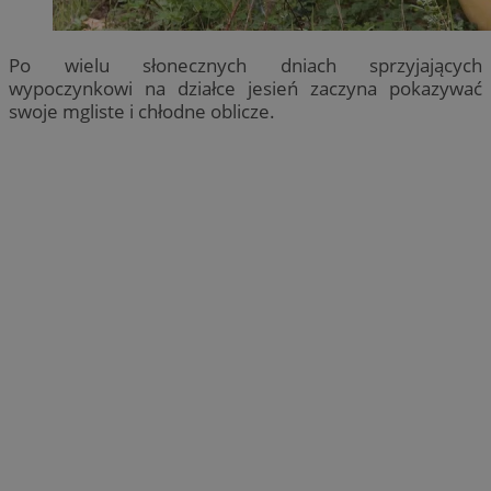
Po wielu słonecznych dniach sprzyjających
wypoczynkowi na działce jesień zaczyna pokazywać
swoje mgliste i chłodne oblicze.