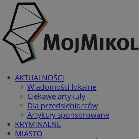
AKTUALNOŚCI
Wiadomości lokalne
Ciekawe artykuły
Dla przedsiębiorców
Artykuły sponsorowane
KRYMINALNE
MIASTO