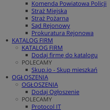
Komenda Powiatowa Policji
Straż Miejska
Straż Pożarna
Sąd Rejonowy
Prokuratura Rejonowa
KATALOG FIRM
KATALOG FIRM
Dodaj firmę do katalogu
POLECAMY
Skup.io - Skup mieszkań
OGŁOSZENIA
OGŁOSZENIA
Dodaj Ogłoszenie
POLECAMY
Protocol IT