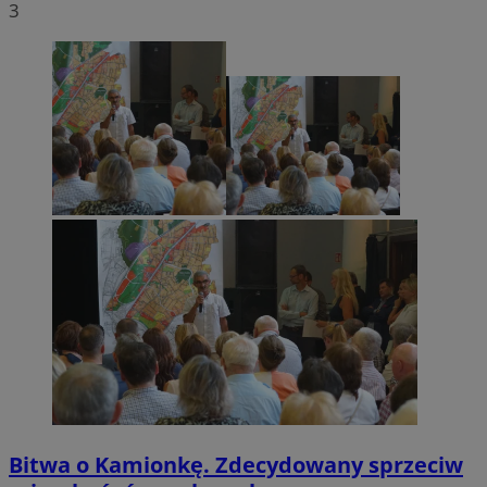
3
Bitwa o Kamionkę. Zdecydowany sprzeciw