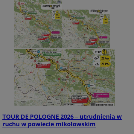
TOUR DE POLOGNE 2026 – utrudnienia w
ruchu w powiecie mikołowskim