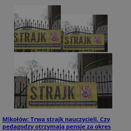
Mikołów: Trwa strajk nauczycieli. Czy
pedagodzy otrzymają pensje za okres