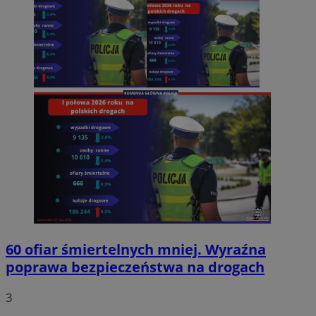
60 ofiar śmiertelnych mniej. Wyraźna
poprawa bezpieczeństwa na drogach
3