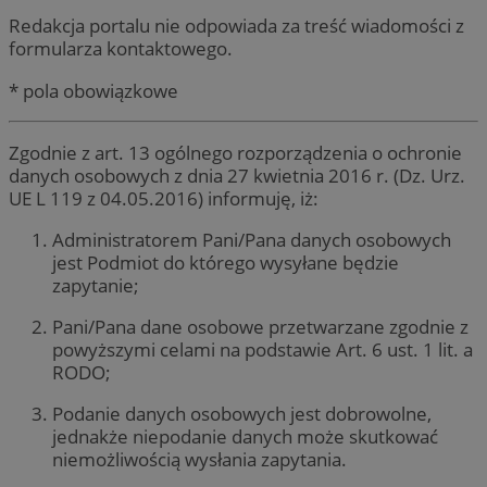
Redakcja portalu nie odpowiada za treść wiadomości z
formularza kontaktowego.
* pola obowiązkowe
Zgodnie z art. 13 ogólnego rozporządzenia o ochronie
danych osobowych z dnia 27 kwietnia 2016 r. (Dz. Urz.
UE L 119 z 04.05.2016) informuję, iż:
Administratorem Pani/Pana danych osobowych
jest Podmiot do którego wysyłane będzie
zapytanie;
Pani/Pana dane osobowe przetwarzane zgodnie z
powyższymi celami na podstawie Art. 6 ust. 1 lit. a
RODO;
Podanie danych osobowych jest dobrowolne,
jednakże niepodanie danych może skutkować
niemożliwością wysłania zapytania.