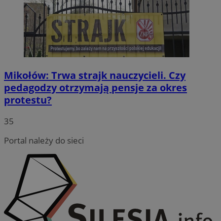
Mikołów: Trwa strajk nauczycieli. Czy
pedagodzy otrzymają pensje za okres
protestu?
35
Portal należy do sieci