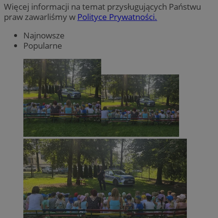
Więcej informacji na temat przysługujących Państwu
praw zawarliśmy w
Polityce Prywatności.
Najnowsze
Popularne