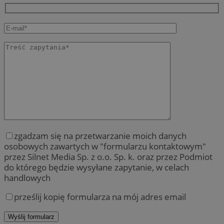
zgadzam się na przetwarzanie moich danych
osobowych zawartych w "formularzu kontaktowym"
przez Silnet Media Sp. z o.o. Sp. k. oraz przez Podmiot
do którego będzie wysyłane zapytanie, w celach
handlowych
prześlij kopię formularza na mój adres email