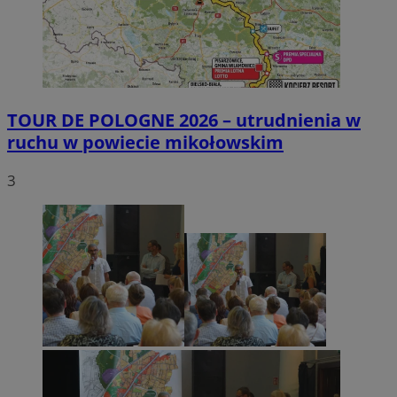
TOUR DE POLOGNE 2026 – utrudnienia w
ruchu w powiecie mikołowskim
3