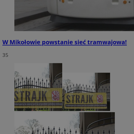
W Mikołowie powstanie sieć tramwajowa!
35