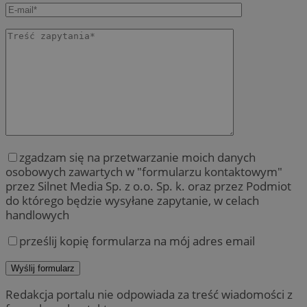
zgadzam się na przetwarzanie moich danych
osobowych zawartych w "formularzu kontaktowym"
przez Silnet Media Sp. z o.o. Sp. k. oraz przez Podmiot
do którego będzie wysyłane zapytanie, w celach
handlowych
prześlij kopię formularza na mój adres email
Redakcja portalu nie odpowiada za treść wiadomości z