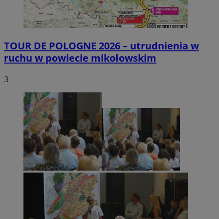
TOUR DE POLOGNE 2026 – utrudnienia w
ruchu w powiecie mikołowskim
3