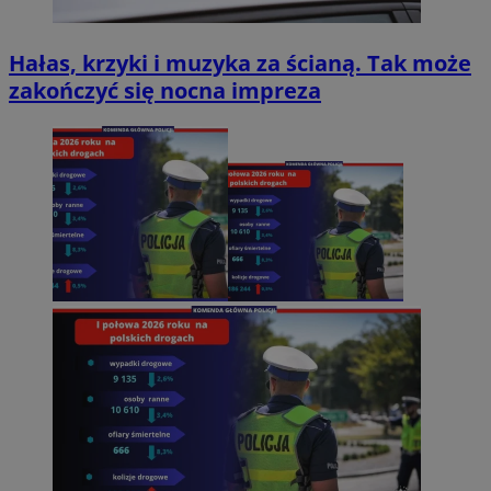
Hałas, krzyki i muzyka za ścianą. Tak może
zakończyć się nocna impreza