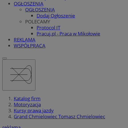
OGŁOSZENIA
OGŁOSZENIA
Dodaj Ogłoszenie
POLECAMY
Protocol IT
Pracuj.pl - Praca w Mikołowie
REKLAMA
WSPÓŁPRACA
Katalog firm
Motoryzacja
Kursy prawa jazdy
Grand Chmielowiec Tomasz Chmielowiec
reklama