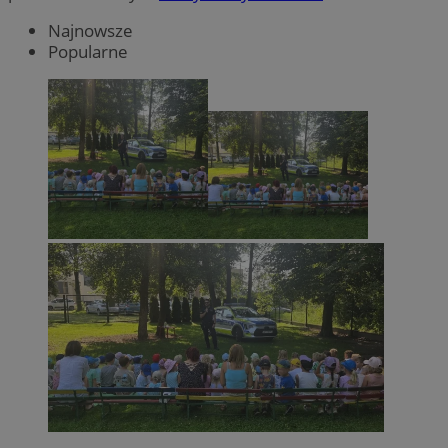
Najnowsze
Popularne