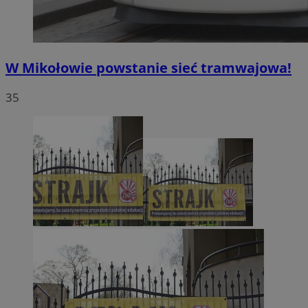
W Mikołowie powstanie sieć tramwajowa!
35