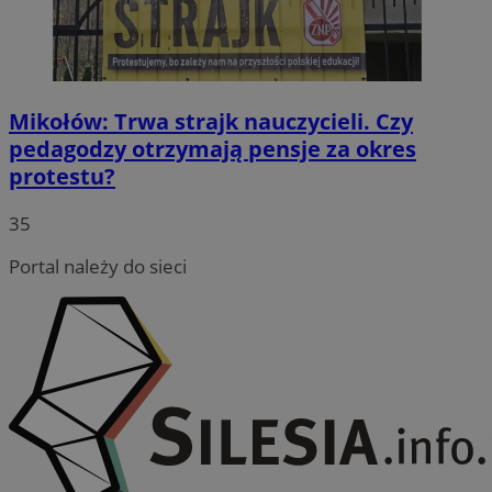
Mikołów: Trwa strajk nauczycieli. Czy
pedagodzy otrzymają pensje za okres
protestu?
35
Portal należy do sieci